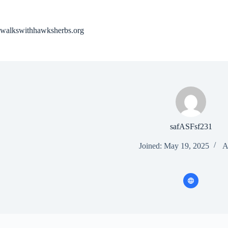
Skip
to
content
walkswithhawksherbs.org
safASFsf231
Joined: May 19, 2025
A