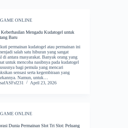
GAME ONLINE
 Keberhasilan Mengadu Kudatogel untuk
tang Baru
kuti permainan kudatogel atau permainan ini
menjadi salah satu hiburan yang sangat
al di antara masyarakat. Banyak orang yang
nat untuk mencoba nasibnya pada kudatogel
khususnya bagi pemula yang mencari
ksikan sensasi serta kegembiraan yang
arkannya. Namun, untuk…
safASFsf231
April 23, 2026
GAME ONLINE
rasi Dunia Permainan Slot Tri Slot: Peluang