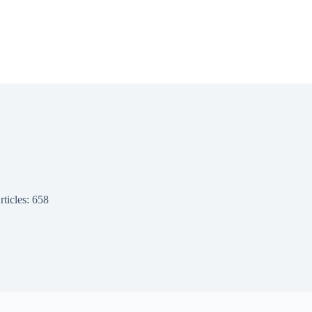
rticles: 658