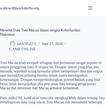
Skip
to
walkswithhawksherbs.org
content
Meneliti Data Toto Macau dalam rangka Keberhasilan
Maksimal
safASFsf231
June 17, 2026
GAME ONLINE
Toto Macau telah menjadi sebagian dari permainan sangat populer di
antara penggemar lotto di negara ini. Dengan sistem yang jelas dan
menarik, sejumlah orang berusaha untuk mempelajari data dan output
agar menaikkan peluang mereka dalam usaha mendapatkan
kemenangan. Dengan mempertimbangkan potensi hadiah yang bisa
besar, tidak mengejutkan jika pencarian data tentang pengeluaran
Macau dan informasi dari Macau semakin bertambah.
Pada artikel ini, kami akan mencoba mengkaji lebih dalam tentang cara
mendiagnosis data yang ada di Toto Macau dan memahami beberapa