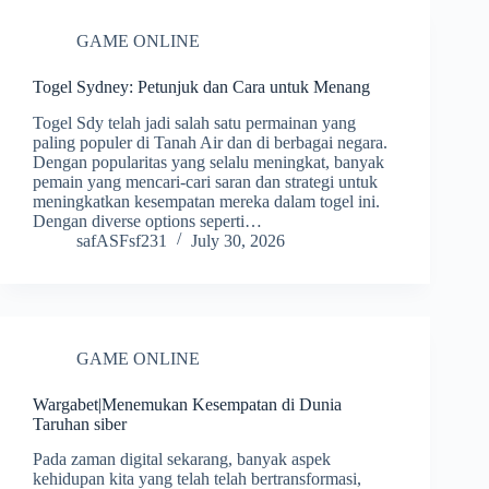
GAME ONLINE
Togel Sydney: Petunjuk dan Cara untuk Menang
Togel Sdy telah jadi salah satu permainan yang
paling populer di Tanah Air dan di berbagai negara.
Dengan popularitas yang selalu meningkat, banyak
pemain yang mencari-cari saran dan strategi untuk
meningkatkan kesempatan mereka dalam togel ini.
Dengan diverse options seperti…
safASFsf231
July 30, 2026
GAME ONLINE
Wargabet|Menemukan Kesempatan di Dunia
Taruhan siber
Pada zaman digital sekarang, banyak aspek
kehidupan kita yang telah telah bertransformasi,