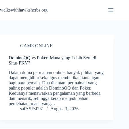
Skip
to
walkswithhawksherbs.org
content
GAME ONLINE
DominoQQ vs Poker: Mana yang Lebih Seru di
Situs PKV?
Dalam dunia permainan online, banyak pilihan yang
dapat menghibur sekaligus memberikan tantangan
bagi para pemain. Dua di antara permainan yang
paling populer adalah DominoQQ dan Poker.
Keduanya menawarkan pengalaman yang berbeda
dan menarik, sehingga kerap menjadi bahan
perdebatan: mana yang…
safASFsf231
August 3, 2026