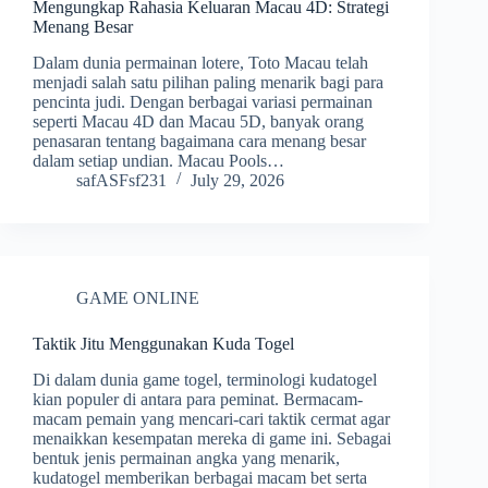
Mengungkap Rahasia Keluaran Macau 4D: Strategi
Menang Besar
Dalam dunia permainan lotere, Toto Macau telah
menjadi salah satu pilihan paling menarik bagi para
pencinta judi. Dengan berbagai variasi permainan
seperti Macau 4D dan Macau 5D, banyak orang
penasaran tentang bagaimana cara menang besar
dalam setiap undian. Macau Pools…
safASFsf231
July 29, 2026
GAME ONLINE
Taktik Jitu Menggunakan Kuda Togel
Di dalam dunia game togel, terminologi kudatogel
kian populer di antara para peminat. Bermacam-
macam pemain yang mencari-cari taktik cermat agar
menaikkan kesempatan mereka di game ini. Sebagai
bentuk jenis permainan angka yang menarik,
kudatogel memberikan berbagai macam bet serta