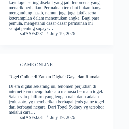
kayutogel sering disebut yang jadi fenomena yang
menarik perhatian. Permainan tersebut bukan hanya
mengandung nasib, namun juga juga taktik serta
keterampilan dalam menentukan angka. Bagi para
pemula, mengetahui dasar-dasar permainan ini
sangat penting supaya…
safASFsf231
July 19, 2026
GAME ONLINE
Togel Online di Zaman Digital: Gaya dan Ramalan
Di era digital sekarang ini, fenomen perjudian di
internet kian mengubah cara manusia bermain togel.
Salah satu platform yang tengah naik daun adalah
jeniustoto, yg memberikan berbagai jenis game togel
dari berbagai negara. Dari Togel Sydney yg tersohor
melalui cara…
safASFsf231
July 19, 2026