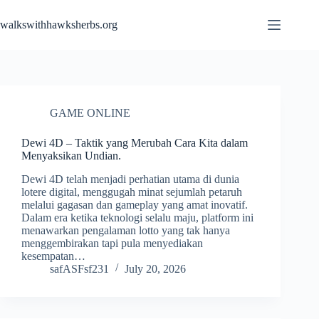
Skip
to
walkswithhawksherbs.org
content
GAME ONLINE
Dewi 4D – Taktik yang Merubah Cara Kita dalam
Menyaksikan Undian.
Dewi 4D telah menjadi perhatian utama di dunia
lotere digital, menggugah minat sejumlah petaruh
melalui gagasan dan gameplay yang amat inovatif.
Dalam era ketika teknologi selalu maju, platform ini
menawarkan pengalaman lotto yang tak hanya
menggembirakan tapi pula menyediakan
kesempatan…
safASFsf231
July 20, 2026