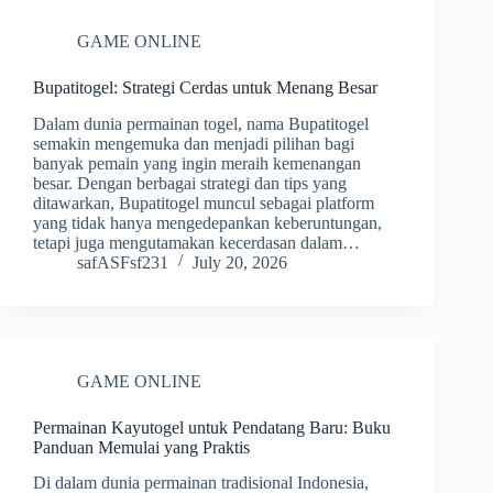
GAME ONLINE
Bupatitogel: Strategi Cerdas untuk Menang Besar
Dalam dunia permainan togel, nama Bupatitogel
semakin mengemuka dan menjadi pilihan bagi
banyak pemain yang ingin meraih kemenangan
besar. Dengan berbagai strategi dan tips yang
ditawarkan, Bupatitogel muncul sebagai platform
yang tidak hanya mengedepankan keberuntungan,
tetapi juga mengutamakan kecerdasan dalam…
safASFsf231
July 20, 2026
GAME ONLINE
Permainan Kayutogel untuk Pendatang Baru: Buku
Panduan Memulai yang Praktis
Di dalam dunia permainan tradisional Indonesia,