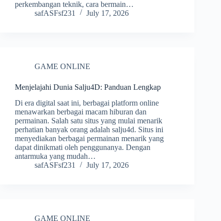
perkembangan teknik, cara bermain…
safASFsf231
July 17, 2026
GAME ONLINE
Menjelajahi Dunia Salju4D: Panduan Lengkap
Di era digital saat ini, berbagai platform online
menawarkan berbagai macam hiburan dan
permainan. Salah satu situs yang mulai menarik
perhatian banyak orang adalah salju4d. Situs ini
menyediakan berbagai permainan menarik yang
dapat dinikmati oleh penggunanya. Dengan
antarmuka yang mudah…
safASFsf231
July 17, 2026
GAME ONLINE