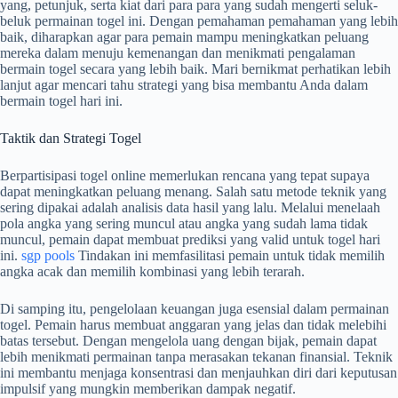
yang, petunjuk, serta kiat dari para para yang sudah mengerti seluk-
beluk permainan togel ini. Dengan pemahaman pemahaman yang lebih
baik, diharapkan agar para pemain mampu meningkatkan peluang
mereka dalam menuju kemenangan dan menikmati pengalaman
bermain togel secara yang lebih baik. Mari bernikmat perhatikan lebih
lanjut agar mencari tahu strategi yang bisa membantu Anda dalam
bermain togel hari ini.
Taktik dan Strategi Togel
Berpartisipasi togel online memerlukan rencana yang tepat supaya
dapat meningkatkan peluang menang. Salah satu metode teknik yang
sering dipakai adalah analisis data hasil yang lalu. Melalui menelaah
pola angka yang sering muncul atau angka yang sudah lama tidak
muncul, pemain dapat membuat prediksi yang valid untuk togel hari
ini.
sgp pools
Tindakan ini memfasilitasi pemain untuk tidak memilih
angka acak dan memilih kombinasi yang lebih terarah.
Di samping itu, pengelolaan keuangan juga esensial dalam permainan
togel. Pemain harus membuat anggaran yang jelas dan tidak melebihi
batas tersebut. Dengan mengelola uang dengan bijak, pemain dapat
lebih menikmati permainan tanpa merasakan tekanan finansial. Teknik
ini membantu menjaga konsentrasi dan menjauhkan diri dari keputusan
impulsif yang mungkin memberikan dampak negatif.