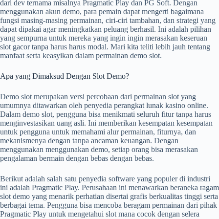
dari dev ternama misalnya Pragmatic Play dan PG Soft. Dengan
menggunakan akun demo, para pemain dapat mengerti bagaimana
fungsi masing-masing permainan, ciri-ciri tambahan, dan strategi yang
dapat dipakai agar meningkatkan peluang berhasil. Ini adalah pilihan
yang sempurna untuk mereka yang ingin ingin merasakan keseruan
slot gacor tanpa harus harus modal. Mari kita teliti lebih jauh tentang
manfaat serta keasyikan dalam permainan demo slot.
Apa yang Dimaksud Dengan Slot Demo?
Demo slot merupakan versi percobaan dari permainan slot yang
umumnya ditawarkan oleh penyedia perangkat lunak kasino online.
Dalam demo slot, pengguna bisa menikmati seluruh fitur tanpa harus
menginvestasikan uang asli. Ini memberikan kesempatan kesempatan
untuk pengguna untuk memahami alur permainan, fiturnya, dan
mekanismenya dengan tanpa ancaman keuangan. Dengan
menggunakan menggunakan demo, setiap orang bisa merasakan
pengalaman bermain dengan bebas dengan bebas.
Berikut adalah salah satu penyedia software yang populer di industri
ini adalah Pragmatic Play. Perusahaan ini menawarkan beraneka ragam
slot demo yang menarik perhatian disertai grafis berkualitas tinggi serta
berbagai tema. Pengguna bisa mencoba beragam permainan dari pihak
Pragmatic Play untuk mengetahui slot mana cocok dengan selera