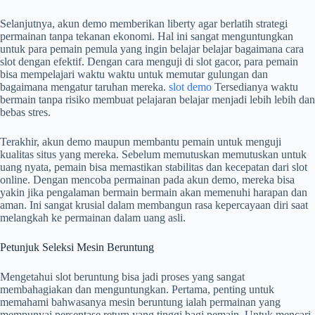
Selanjutnya, akun demo memberikan liberty agar berlatih strategi
permainan tanpa tekanan ekonomi. Hal ini sangat menguntungkan
untuk para pemain pemula yang ingin belajar belajar bagaimana cara
slot dengan efektif. Dengan cara menguji di slot gacor, para pemain
bisa mempelajari waktu waktu untuk memutar gulungan dan
bagaimana mengatur taruhan mereka.
slot demo
Tersedianya waktu
bermain tanpa risiko membuat pelajaran belajar menjadi lebih lebih dan
bebas stres.
Terakhir, akun demo maupun membantu pemain untuk menguji
kualitas situs yang mereka. Sebelum memutuskan memutuskan untuk
uang nyata, pemain bisa memastikan stabilitas dan kecepatan dari slot
online. Dengan mencoba permainan pada akun demo, mereka bisa
yakin jika pengalaman bermain bermain akan memenuhi harapan dan
aman. Ini sangat krusial dalam membangun rasa kepercayaan diri saat
melangkah ke permainan dalam uang asli.
Petunjuk Seleksi Mesin Beruntung
Mengetahui slot beruntung bisa jadi proses yang sangat
membahagiakan dan menguntungkan. Pertama, penting untuk
memahami bahwasanya mesin beruntung ialah permainan yang
mempunyai persentase return yang tinggi bagi pemain. Untuk mencari