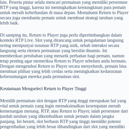
lain. Peserta pintar selalu mencari permainan yang memiliki persentase
RTP yang tinggi, karena ini meningkatkan kemungkinan para pemain
untuk meraih keberhasilan di masa depan. Memahami Return to Player
secara juga membantu pemain untuk membuat strategi taruhan yang
lebih baik.
Di samping itu, Return to Player juga perlu dipertimbangkan dalam
konteks RTP Live. Slot yang dirancang untuk pengalaman langsung
sering mempunyai susunan RTP yang unik, sebab interaksi secara
langsung serta elemen permainan yang bersifat dinamis. Ini
memberikan perubahan yang menarik perhatian bagi pemain, namun
tetap penting agar memeriksa Return to Player sebelum anda bermain.
Dengan mengetahui Return to Player secara menyeluruh, pemain bisa
membuat pilihan yang lebih cerdas serta meningkatkan kedaruratan
keberuntungan mereka pada permainan slot.
Keutamaan Mengselect Return to Player Tinggi
Memilih permainan slot dengan RTP yang tinggi merupakan hal yang
vital untuk pemain yang ingin memaksimalkan kesempatan meraih
kemenangan menang. RTP, atau Return to Player, ialah persentase dari
jumlah taruhan yang dikembalikan untuk pemain dalam jangka
panjang. Ini berarti, slot berbasis RTP yang tinggi memiliki potensi
pengembalian yang lebih besar dibandingkan dari slot yang memiliki