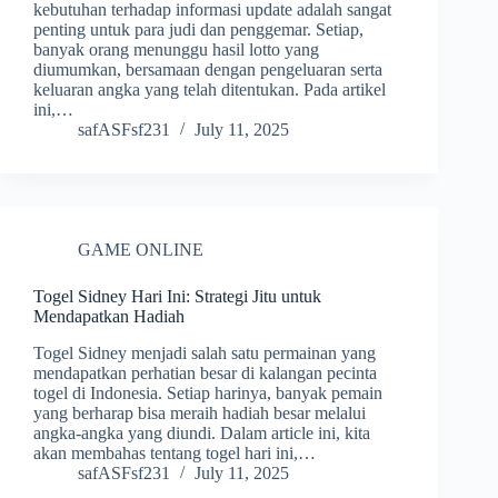
kebutuhan terhadap informasi update adalah sangat
penting untuk para judi dan penggemar. Setiap,
banyak orang menunggu hasil lotto yang
diumumkan, bersamaan dengan pengeluaran serta
keluaran angka yang telah ditentukan. Pada artikel
ini,…
safASFsf231
July 11, 2025
GAME ONLINE
Togel Sidney Hari Ini: Strategi Jitu untuk
Mendapatkan Hadiah
Togel Sidney menjadi salah satu permainan yang
mendapatkan perhatian besar di kalangan pecinta
togel di Indonesia. Setiap harinya, banyak pemain
yang berharap bisa meraih hadiah besar melalui
angka-angka yang diundi. Dalam article ini, kita
akan membahas tentang togel hari ini,…
safASFsf231
July 11, 2025