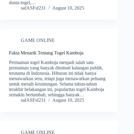
dunia togel,…
safASFsf231
August 10, 2025
GAME ONLINE
Fakta Menarik Tentang Togel Kamboja
Permainan togel Kamboja menjadi salah satu
permainan yang banyak diminati kalangan publik,
terutama di Indonesia. Hiburan ini tidak hanya
menawarkan seru, tetapi juga menawarkan peluang
untuk meraih keuntungan. Selama tahun-tahun
terakhir belakangan ini, popularitas togel Kamboja
semakin bertambah, sehingga banyak…
safASFsf231
August 10, 2025
GAME ONLINE