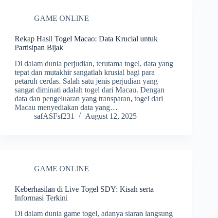
GAME ONLINE
Rekap Hasil Togel Macao: Data Krucial untuk
Partisipan Bijak
Di dalam dunia perjudian, terutama togel, data yang
tepat dan mutakhir sangatlah krusial bagi para
petaruh cerdas. Salah satu jenis perjudian yang
sangat diminati adalah togel dari Macau. Dengan
data dan pengeluaran yang transparan, togel dari
Macau menyediakan data yang…
safASFsf231
August 12, 2025
GAME ONLINE
Keberhasilan di Live Togel SDY: Kisah serta
Informasi Terkini
Di dalam dunia game togel, adanya siaran langsung