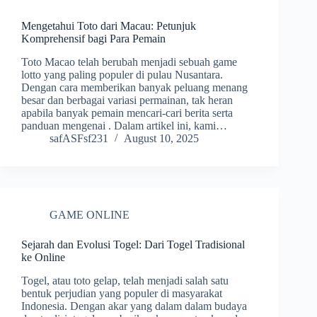
Mengetahui Toto dari Macau: Petunjuk
Komprehensif bagi Para Pemain
Toto Macao telah berubah menjadi sebuah game
lotto yang paling populer di pulau Nusantara.
Dengan cara memberikan banyak peluang menang
besar dan berbagai variasi permainan, tak heran
apabila banyak pemain mencari-cari berita serta
panduan mengenai . Dalam artikel ini, kami…
safASFsf231
August 10, 2025
GAME ONLINE
Sejarah dan Evolusi Togel: Dari Togel Tradisional
ke Online
Togel, atau toto gelap, telah menjadi salah satu
bentuk perjudian yang populer di masyarakat
Indonesia. Dengan akar yang dalam dalam budaya