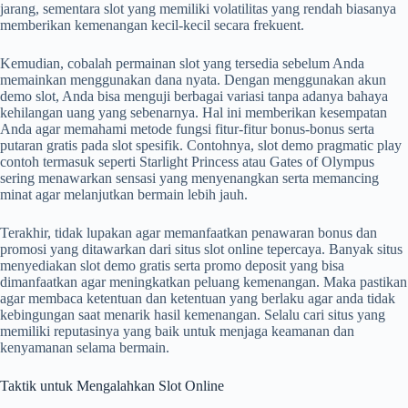
jarang, sementara slot yang memiliki volatilitas yang rendah biasanya
memberikan kemenangan kecil-kecil secara frekuent.
Kemudian, cobalah permainan slot yang tersedia sebelum Anda
memainkan menggunakan dana nyata. Dengan menggunakan akun
demo slot, Anda bisa menguji berbagai variasi tanpa adanya bahaya
kehilangan uang yang sebenarnya. Hal ini memberikan kesempatan
Anda agar memahami metode fungsi fitur-fitur bonus-bonus serta
putaran gratis pada slot spesifik. Contohnya, slot demo pragmatic play
contoh termasuk seperti Starlight Princess atau Gates of Olympus
sering menawarkan sensasi yang menyenangkan serta memancing
minat agar melanjutkan bermain lebih jauh.
Terakhir, tidak lupakan agar memanfaatkan penawaran bonus dan
promosi yang ditawarkan dari situs slot online tepercaya. Banyak situs
menyediakan slot demo gratis serta promo deposit yang bisa
dimanfaatkan agar meningkatkan peluang kemenangan. Maka pastikan
agar membaca ketentuan dan ketentuan yang berlaku agar anda tidak
kebingungan saat menarik hasil kemenangan. Selalu cari situs yang
memiliki reputasinya yang baik untuk menjaga keamanan dan
kenyamanan selama bermain.
Taktik untuk Mengalahkan Slot Online