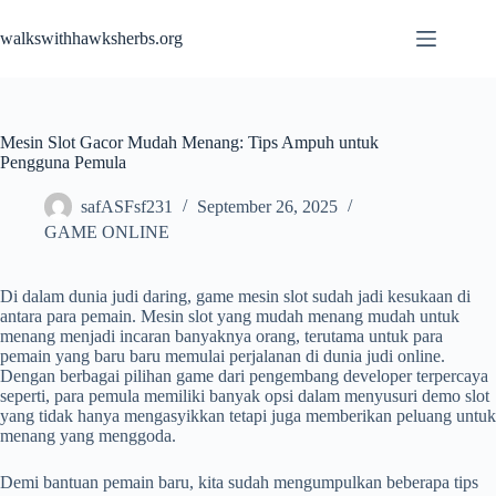
Skip
to
walkswithhawksherbs.org
content
Mesin Slot Gacor Mudah Menang: Tips Ampuh untuk
Pengguna Pemula
safASFsf231
September 26, 2025
GAME ONLINE
Di dalam dunia judi daring, game mesin slot sudah jadi kesukaan di
antara para pemain. Mesin slot yang mudah menang mudah untuk
menang menjadi incaran banyaknya orang, terutama untuk para
pemain yang baru baru memulai perjalanan di dunia judi online.
Dengan berbagai pilihan game dari pengembang developer terpercaya
seperti, para pemula memiliki banyak opsi dalam menyusuri demo slot
yang tidak hanya mengasyikkan tetapi juga memberikan peluang untuk
menang yang menggoda.
Demi bantuan pemain baru, kita sudah mengumpulkan beberapa tips