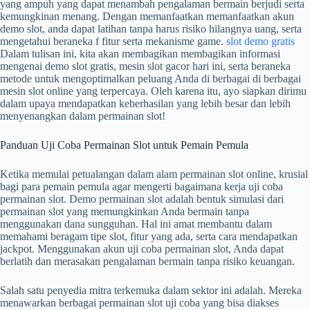
yang ampuh yang dapat menambah pengalaman bermain berjudi serta
kemungkinan menang. Dengan memanfaatkan memanfaatkan akun
demo slot, anda dapat latihan tanpa harus risiko hilangnya uang, serta
mengetahui beraneka f fitur serta mekanisme game.
slot demo gratis
Dalam tulisan ini, kita akan membagikan membagikan informasi
mengenai demo slot gratis, mesin slot gacor hari ini, serta beraneka
metode untuk mengoptimalkan peluang Anda di berbagai di berbagai
mesin slot online yang terpercaya. Oleh karena itu, ayo siapkan dirimu
dalam upaya mendapatkan keberhasilan yang lebih besar dan lebih
menyenangkan dalam permainan slot!
Panduan Uji Coba Permainan Slot untuk Pemain Pemula
Ketika memulai petualangan dalam alam permainan slot online, krusial
bagi para pemain pemula agar mengerti bagaimana kerja uji coba
permainan slot. Demo permainan slot adalah bentuk simulasi dari
permainan slot yang memungkinkan Anda bermain tanpa
menggunakan dana sungguhan. Hal ini amat membantu dalam
memahami beragam tipe slot, fitur yang ada, serta cara mendapatkan
jackpot. Menggunakan akun uji coba permainan slot, Anda dapat
berlatih dan merasakan pengalaman bermain tanpa risiko keuangan.
Salah satu penyedia mitra terkemuka dalam sektor ini adalah. Mereka
menawarkan berbagai permainan slot uji coba yang bisa diakses