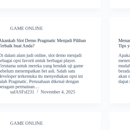
GAME ONLINE
Akankah Slot Demo Pragmatic Menjadi Pilihan
Menan
Terbaik buat Anda?
Tips 
Di dalam alam judi online, slot demo menjadi
Apaka
sebagai opsi favorit untuk berbagai player.
menem
Terutama untuk mereka yang hendak uji game
mudah
sebelum menempatkan bet asli. Salah satu
berada
developer terkemuka itu menyediakan opsi ini
akan m
ialah Pragmatic. Perusahaan dikenal dengan
dapat
beragam permainan…
safASFsf231
November 4, 2025
GAME ONLINE