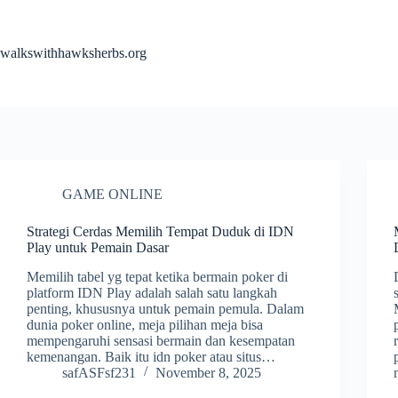
Skip
to
content
walkswithhawksherbs.org
GAME ONLINE
Strategi Cerdas Memilih Tempat Duduk di IDN
Play untuk Pemain Dasar
Memilih tabel yg tepat ketika bermain poker di
platform IDN Play adalah salah satu langkah
penting, khususnya untuk pemain pemula. Dalam
dunia poker online, meja pilihan meja bisa
mempengaruhi sensasi bermain dan kesempatan
kemenangan. Baik itu idn poker atau situs…
safASFsf231
November 8, 2025