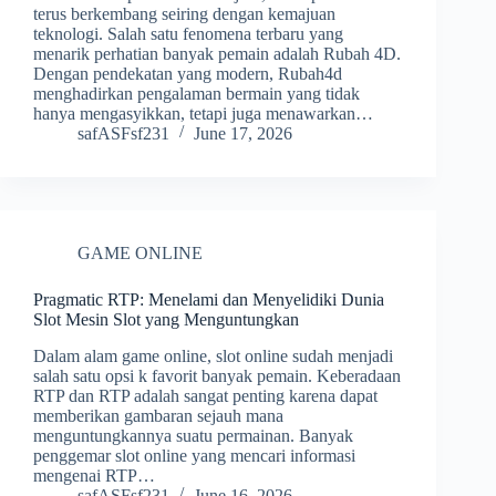
terus berkembang seiring dengan kemajuan
teknologi. Salah satu fenomena terbaru yang
menarik perhatian banyak pemain adalah Rubah 4D.
Dengan pendekatan yang modern, Rubah4d
menghadirkan pengalaman bermain yang tidak
hanya mengasyikkan, tetapi juga menawarkan…
safASFsf231
June 17, 2026
GAME ONLINE
Pragmatic RTP: Menelami dan Menyelidiki Dunia
Slot Mesin Slot yang Menguntungkan
Dalam alam game online, slot online sudah menjadi
salah satu opsi k favorit banyak pemain. Keberadaan
RTP dan RTP adalah sangat penting karena dapat
memberikan gambaran sejauh mana
menguntungkannya suatu permainan. Banyak
penggemar slot online yang mencari informasi
mengenai RTP…
safASFsf231
June 16, 2026