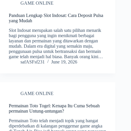
GAME ONLINE
Panduan Lengkap Slot Indosat: Cara Deposit Pulsa
yang Mudah
Slot Indosat merupakan salah satu pilihan menarik
bagi pengguna yang ingin menikmati berbagai
layanan dan permainan yang ditawarkan dengan
mudah. Dalam era digital yang semakin maju,
penggunaan pulsa untuk bertransaksi dan bermain
game telah menjadi hal biasa. Banyak orang kini…
safASFsf231
June 19, 2026
GAME ONLINE
Permainan Toto Togel: Kenapa Itu Cuma Sebuah
permainan Untung-untungan?
Permainan Toto telah menjadi topik yang hangat
diperdebatkan di kalangan penggemar game angka