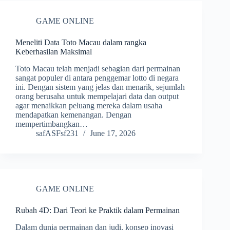
GAME ONLINE
Meneliti Data Toto Macau dalam rangka
Keberhasilan Maksimal
Toto Macau telah menjadi sebagian dari permainan
sangat populer di antara penggemar lotto di negara
ini. Dengan sistem yang jelas dan menarik, sejumlah
orang berusaha untuk mempelajari data dan output
agar menaikkan peluang mereka dalam usaha
mendapatkan kemenangan. Dengan
mempertimbangkan…
safASFsf231
June 17, 2026
GAME ONLINE
Rubah 4D: Dari Teori ke Praktik dalam Permainan
Dalam dunia permainan dan judi, konsep inovasi