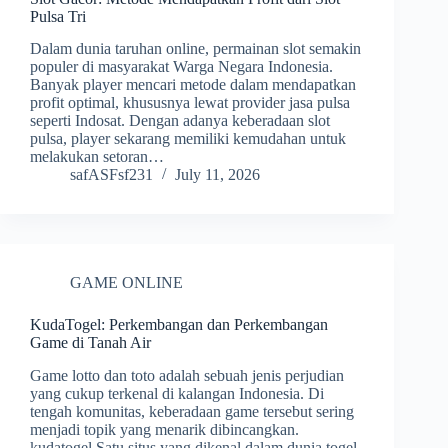
Pulsa Tri
Dalam dunia taruhan online, permainan slot semakin
populer di masyarakat Warga Negara Indonesia.
Banyak player mencari metode dalam mendapatkan
profit optimal, khususnya lewat provider jasa pulsa
seperti Indosat. Dengan adanya keberadaan slot
pulsa, player sekarang memiliki kemudahan untuk
melakukan setoran…
safASFsf231
July 11, 2026
GAME ONLINE
KudaTogel: Perkembangan dan Perkembangan
Game di Tanah Air
Game lotto dan toto adalah sebuah jenis perjudian
yang cukup terkenal di kalangan Indonesia. Di
tengah komunitas, keberadaan game tersebut sering
menjadi topik yang menarik dibincangkan.
kudatogel Satu situs yang dikenal dalam dunia togel