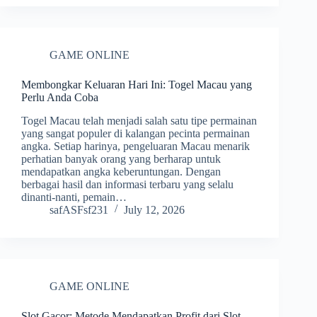
GAME ONLINE
Membongkar Keluaran Hari Ini: Togel Macau yang
Perlu Anda Coba
Togel Macau telah menjadi salah satu tipe permainan
yang sangat populer di kalangan pecinta permainan
angka. Setiap harinya, pengeluaran Macau menarik
perhatian banyak orang yang berharap untuk
mendapatkan angka keberuntungan. Dengan
berbagai hasil dan informasi terbaru yang selalu
dinanti-nanti, pemain…
safASFsf231
July 12, 2026
GAME ONLINE
Slot Gacor: Metode Mendapatkan Profit dari Slot