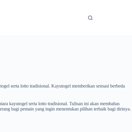
togel serta lotto tradisional. Kayutogel memberikan sensasi berbeda
ra kayutogel serta lotto tradisional. Tulisan ini akan membahas
rang bagi pemain yang ingin menentukan pilihan terbaik bagi dirinya.