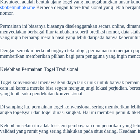
Kayutogel adalah bentuk ajang togel yang menggabungkan unsur kuno
sbobetmuhoki.me
Berbeda dengan lotere tradisional yang lebih bergan
nomor.
Permainan ini biasanya biasanya diselenggarakan secara online, diman
menyediakan berbagai fitur tambahan seperti prediksi nomor, data stati
yang ingin berharap meraih hasil yang lebih daripada hanya keberuntu
Dengan semakin berkembangnya teknologi, permainan ini menjadi popu
memberikan memberikan pilihan bagi para pengguna yang ingin mencoba 
Kelebihan Permainan Togel Tradisional
Togel konvensional menawarkan daya tarik unik untuk banyak pemain. 
cara ini karena mereka bisa segera mengunjungi lokasi perjudian, bert
yang lebih suka pendekatan konvensional.
Di samping itu, permainan togel konvensional sering memberikan lebih
angka togelsyair dan togel durasi singkat. Hal ini memberi pemilik t
Kelebihan selain itu adalah sistem pembayaran dan penarikan yang le
validasi yang rumit yang sering dilakukan pada situs daring. Keadaan