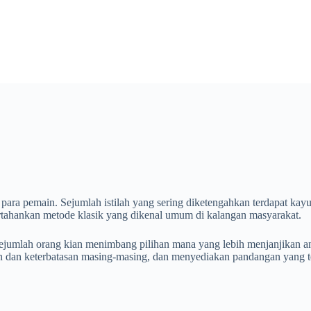
 para pemain. Sejumlah istilah yang sering diketengahkan terdapat kayu
rtahankan metode klasik yang dikenal umum di kalangan masyarakat.
ejumlah orang kian menimbang pilihan mana yang lebih menjanjikan anta
tan dan keterbatasan masing-masing, dan menyediakan pandangan yang te