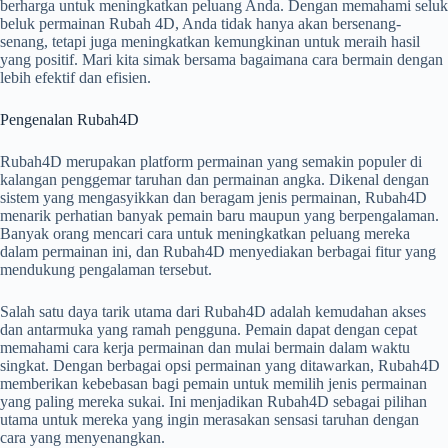
berharga untuk meningkatkan peluang Anda. Dengan memahami seluk
beluk permainan Rubah 4D, Anda tidak hanya akan bersenang-
senang, tetapi juga meningkatkan kemungkinan untuk meraih hasil
yang positif. Mari kita simak bersama bagaimana cara bermain dengan
lebih efektif dan efisien.
Pengenalan Rubah4D
Rubah4D merupakan platform permainan yang semakin populer di
kalangan penggemar taruhan dan permainan angka. Dikenal dengan
sistem yang mengasyikkan dan beragam jenis permainan, Rubah4D
menarik perhatian banyak pemain baru maupun yang berpengalaman.
Banyak orang mencari cara untuk meningkatkan peluang mereka
dalam permainan ini, dan Rubah4D menyediakan berbagai fitur yang
mendukung pengalaman tersebut.
Salah satu daya tarik utama dari Rubah4D adalah kemudahan akses
dan antarmuka yang ramah pengguna. Pemain dapat dengan cepat
memahami cara kerja permainan dan mulai bermain dalam waktu
singkat. Dengan berbagai opsi permainan yang ditawarkan, Rubah4D
memberikan kebebasan bagi pemain untuk memilih jenis permainan
yang paling mereka sukai. Ini menjadikan Rubah4D sebagai pilihan
utama untuk mereka yang ingin merasakan sensasi taruhan dengan
cara yang menyenangkan.