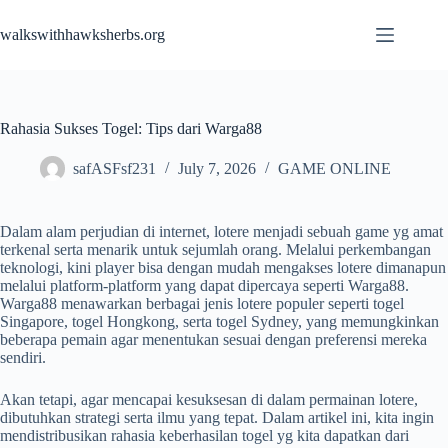
Skip
to
walkswithhawksherbs.org
content
Rahasia Sukses Togel: Tips dari Warga88
safASFsf231
July 7, 2026
GAME ONLINE
Dalam alam perjudian di internet, lotere menjadi sebuah game yg amat
terkenal serta menarik untuk sejumlah orang. Melalui perkembangan
teknologi, kini player bisa dengan mudah mengakses lotere dimanapun
melalui platform-platform yang dapat dipercaya seperti Warga88.
Warga88 menawarkan berbagai jenis lotere populer seperti togel
Singapore, togel Hongkong, serta togel Sydney, yang memungkinkan
beberapa pemain agar menentukan sesuai dengan preferensi mereka
sendiri.
Akan tetapi, agar mencapai kesuksesan di dalam permainan lotere,
dibutuhkan strategi serta ilmu yang tepat. Dalam artikel ini, kita ingin
mendistribusikan rahasia keberhasilan togel yg kita dapatkan dari