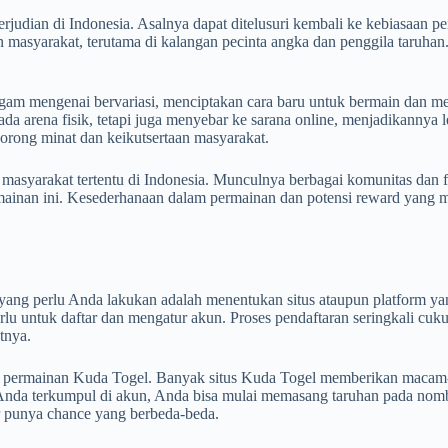
judian di Indonesia. Asalnya dapat ditelusuri kembali ke kebiasaan pe
 masyarakat, terutama di kalangan pecinta angka dan penggila taruhan
m mengenai bervariasi, menciptakan cara baru untuk bermain dan menik
 pada arena fisik, tetapi juga menyebar ke sarana online, menjadikanny
orong minat dan keikutsertaan masyarakat.
 masyarakat tertentu di Indonesia. Munculnya berbagai komunitas dan f
rmainan ini. Kesederhanaan dalam permainan dan potensi reward yang
g perlu Anda lakukan adalah menentukan situs ataupun platform yang da
erlu untuk daftar dan mengatur akun. Proses pendaftaran seringkali cuk
tnya.
i permainan Kuda Togel. Banyak situs Kuda Togel memberikan macam-
ang Anda terkumpul di akun, Anda bisa mulai memasang taruhan pada n
 punya chance yang berbeda-beda.