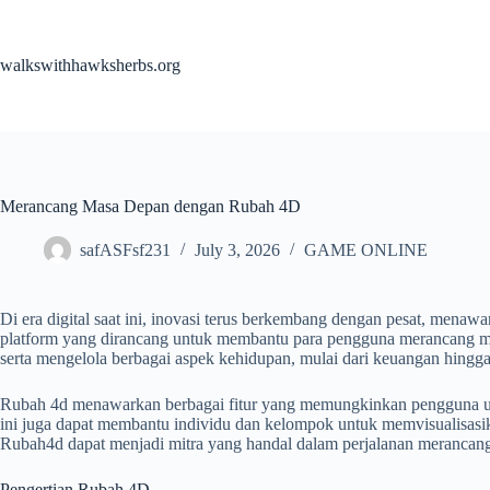
Skip
to
content
walkswithhawksherbs.org
Merancang Masa Depan dengan Rubah 4D
safASFsf231
July 3, 2026
GAME ONLINE
Di era digital saat ini, inovasi terus berkembang dengan pesat, mena
platform yang dirancang untuk membantu para pengguna merancang 
serta mengelola berbagai aspek kehidupan, mulai dari keuangan hingg
Rubah 4d menawarkan berbagai fitur yang memungkinkan pengguna untu
ini juga dapat membantu individu dan kelompok untuk memvisualisasik
Rubah4d dapat menjadi mitra yang handal dalam perjalanan merancang
Pengertian Rubah 4D