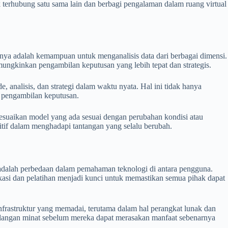
 terhubung satu sama lain dan berbagi pengalaman dalam ruang virtual
ya adalah kemampuan untuk menganalisis data dari berbagai dimensi.
ngkinkan pengambilan keputusan yang lebih tepat dan strategis.
e, analisis, dan strategi dalam waktu nyata. Hal ini tidak hanya
es pengambilan keputusan.
suaikan model yang ada sesuai dengan perubahan kondisi atau
titif dalam menghadapi tantangan yang selalu berubah.
 adalah perbedaan dalam pemahaman teknologi di antara pengguna.
asi dan pelatihan menjadi kunci untuk memastikan semua pihak dapat
frastruktur yang memadai, terutama dalam hal perangkat lunak dan
langan minat sebelum mereka dapat merasakan manfaat sebenarnya