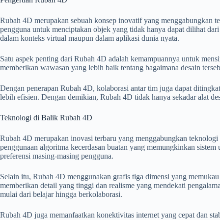
Rubah 4D merupakan sebuah konsep inovatif yang menggabungkan te
pengguna untuk menciptakan objek yang tidak hanya dapat dilihat dari
dalam konteks virtual maupun dalam aplikasi dunia nyata.
Satu aspek penting dari Rubah 4D adalah kemampuannya untuk mensimu
memberikan wawasan yang lebih baik tentang bagaimana desain tersebut
Dengan penerapan Rubah 4D, kolaborasi antar tim juga dapat ditingkat
lebih efisien. Dengan demikian, Rubah 4D tidak hanya sekadar alat de
Teknologi di Balik Rubah 4D
Rubah 4D merupakan inovasi terbaru yang menggabungkan teknologi can
penggunaan algoritma kecerdasan buatan yang memungkinkan sistem un
preferensi masing-masing pengguna.
Selain itu, Rubah 4D menggunakan grafis tiga dimensi yang memukau 
memberikan detail yang tinggi dan realisme yang mendekati pengalaman
mulai dari belajar hingga berkolaborasi.
Rubah 4D juga memanfaatkan konektivitas internet yang cepat dan 