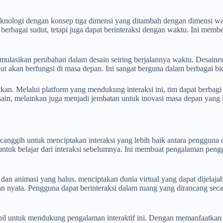
knologi dengan konsep tiga dimensi yang ditambah dengan dimensi 
 berbagai sudut, tetapi juga dapat berinteraksi dengan waktu. Ini me
lasikan perubahan dalam desain seiring berjalannya waktu. Desainer 
 akan berfungsi di masa depan. Ini sangat berguna dalam berbagai bida
kan. Melalui platform yang mendukung interaksi ini, tim dapat berbagi
sain, melainkan juga menjadi jembatan untuk inovasi masa depan yang 
ggih untuk menciptakan interaksi yang lebih baik antara pengguna dan
tuk belajar dari interaksi sebelumnya. Ini membuat pengalaman pengg
dan animasi yang halus, menciptakan dunia virtual yang dapat dijela
 nyata. Pengguna dapat berinteraksi dalam ruang yang dirancang secara
stabil untuk mendukung pengalaman interaktif ini. Dengan memanfaa