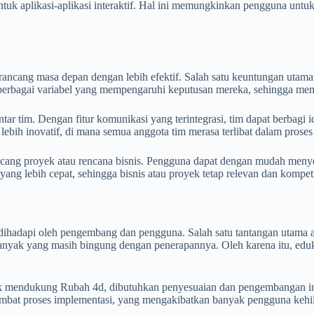
uk aplikasi-aplikasi interaktif. Hal ini memungkinkan pengguna untuk
cang masa depan dengan lebih efektif. Salah satu keuntungan utaman
erbagai variabel yang mempengaruhi keputusan mereka, sehingga memu
ar tim. Dengan fitur komunikasi yang terintegrasi, tim dapat berbagi id
 lebih inovatif, di mana semua anggota tim merasa terlibat dalam pros
cang proyek atau rencana bisnis. Pengguna dapat dengan mudah menye
yang lebih cepat, sehingga bisnis atau proyek tetap relevan dan kompe
s dihadapi oleh pengembang dan pengguna. Salah satu tantangan utama
nyak yang masih bingung dengan penerapannya. Oleh karena itu, eduk
Untuk mendukung Rubah 4d, dibutuhkan penyesuaian dan pengembangan in
ambat proses implementasi, yang mengakibatkan banyak pengguna kehi