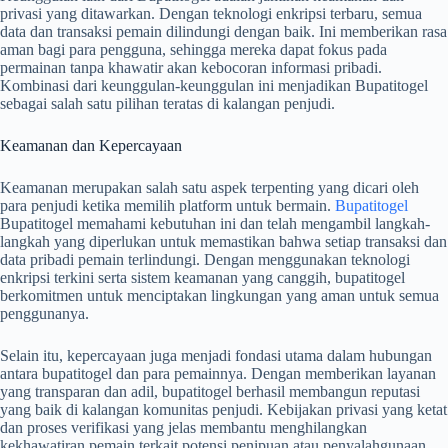
privasi yang ditawarkan. Dengan teknologi enkripsi terbaru, semua
data dan transaksi pemain dilindungi dengan baik. Ini memberikan rasa
aman bagi para pengguna, sehingga mereka dapat fokus pada
permainan tanpa khawatir akan kebocoran informasi pribadi.
Kombinasi dari keunggulan-keunggulan ini menjadikan Bupatitogel
sebagai salah satu pilihan teratas di kalangan penjudi.
Keamanan dan Kepercayaan
Keamanan merupakan salah satu aspek terpenting yang dicari oleh
para penjudi ketika memilih platform untuk bermain.
Bupatitogel
Bupatitogel memahami kebutuhan ini dan telah mengambil langkah-
langkah yang diperlukan untuk memastikan bahwa setiap transaksi dan
data pribadi pemain terlindungi. Dengan menggunakan teknologi
enkripsi terkini serta sistem keamanan yang canggih, bupatitogel
berkomitmen untuk menciptakan lingkungan yang aman untuk semua
penggunanya.
Selain itu, kepercayaan juga menjadi fondasi utama dalam hubungan
antara bupatitogel dan para pemainnya. Dengan memberikan layanan
yang transparan dan adil, bupatitogel berhasil membangun reputasi
yang baik di kalangan komunitas penjudi. Kebijakan privasi yang ketat
dan proses verifikasi yang jelas membantu menghilangkan
kekhawatiran pemain terkait potensi penipuan atau penyalahgunaan