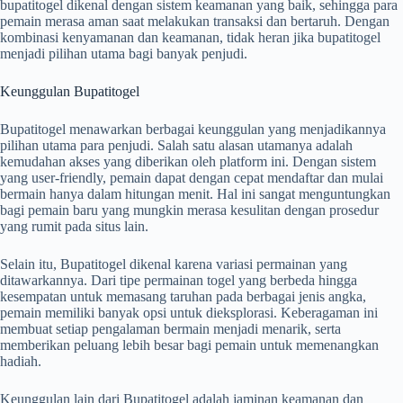
bupatitogel dikenal dengan sistem keamanan yang baik, sehingga para
pemain merasa aman saat melakukan transaksi dan bertaruh. Dengan
kombinasi kenyamanan dan keamanan, tidak heran jika bupatitogel
menjadi pilihan utama bagi banyak penjudi.
Keunggulan Bupatitogel
Bupatitogel menawarkan berbagai keunggulan yang menjadikannya
pilihan utama para penjudi. Salah satu alasan utamanya adalah
kemudahan akses yang diberikan oleh platform ini. Dengan sistem
yang user-friendly, pemain dapat dengan cepat mendaftar dan mulai
bermain hanya dalam hitungan menit. Hal ini sangat menguntungkan
bagi pemain baru yang mungkin merasa kesulitan dengan prosedur
yang rumit pada situs lain.
Selain itu, Bupatitogel dikenal karena variasi permainan yang
ditawarkannya. Dari tipe permainan togel yang berbeda hingga
kesempatan untuk memasang taruhan pada berbagai jenis angka,
pemain memiliki banyak opsi untuk dieksplorasi. Keberagaman ini
membuat setiap pengalaman bermain menjadi menarik, serta
memberikan peluang lebih besar bagi pemain untuk memenangkan
hadiah.
Keunggulan lain dari Bupatitogel adalah jaminan keamanan dan