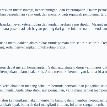
grasikan unsur strategi, keberuntungan, dan keterampilan. Dalam perm
warkan pengalaman yang unik dan menarik bagi sejumlah penggemar ta
dasarkan level keterampilan dan jumlah taruhan yang dipilih. Masing
al antara peserta adalah bagian penting dari game ini, karena itu mend
g mana memudahkan aksesibilitas untuk pemain dari seluruh seluruh.
g, serta menyenangkan untuk setiap orang.
gar dapat meraih kemenangan. Salah satu strategi dasar yang harus dik
empatkan dalam letak akhir, Anda memiliki keuntungan karena bisa men
as kekalahan dan menang sebelum bermula bermain, dan janganlah sek
i mental Anda tetap stabil saat permainan, yang mana sangat mempen
ngetahui kemungkinan akan membantu kamu dalam membuat keputusan y
 apakah layak bertaruh dari mengikuti taruhan. Ini akan sangat mem