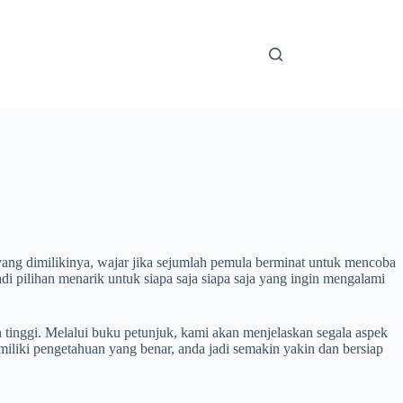
ang dimilikinya, wajar jika sejumlah pemula berminat untuk mencoba
 pilihan menarik untuk siapa saja siapa saja yang ingin mengalami
tinggi. Melalui buku petunjuk, kami akan menjelaskan segala aspek
iliki pengetahuan yang benar, anda jadi semakin yakin dan bersiap