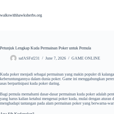
Skip
to
content
walkswithhawksherbs.org
Petunjuk Lengkap Kuda Permainan Poker untuk Pemula
safASFsf231
June 7, 2026
GAME ONLINE
Kuda poker menjadi sebagai permainan yang makin populer di kalangan
keberuntungannya dalam dunia poker. Game ini menggabungkan perenca
asas berpartisipasi kuda poker daring.
Bagi pemula memahami dasar-dasar permainan kuda poker adalah pentin
yang harus kalian ketahui mengenai poker kuda, mulai dengan aturan d
menghadapi tantangan pada alam permainan poker yang berwarna-warn
Apa Sih Kudapoker?