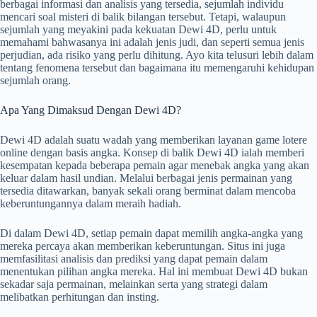
berbagai informasi dan analisis yang tersedia, sejumlah individu
mencari soal misteri di balik bilangan tersebut. Tetapi, walaupun
sejumlah yang meyakini pada kekuatan Dewi 4D, perlu untuk
memahami bahwasanya ini adalah jenis judi, dan seperti semua jenis
perjudian, ada risiko yang perlu dihitung. Ayo kita telusuri lebih dalam
tentang fenomena tersebut dan bagaimana itu memengaruhi kehidupan
sejumlah orang.
Apa Yang Dimaksud Dengan Dewi 4D?
Dewi 4D adalah suatu wadah yang memberikan layanan game lotere
online dengan basis angka. Konsep di balik Dewi 4D ialah memberi
kesempatan kepada beberapa pemain agar menebak angka yang akan
keluar dalam hasil undian. Melalui berbagai jenis permainan yang
tersedia ditawarkan, banyak sekali orang berminat dalam mencoba
keberuntungannya dalam meraih hadiah.
Di dalam Dewi 4D, setiap pemain dapat memilih angka-angka yang
mereka percaya akan memberikan keberuntungan. Situs ini juga
memfasilitasi analisis dan prediksi yang dapat pemain dalam
menentukan pilihan angka mereka. Hal ini membuat Dewi 4D bukan
sekadar saja permainan, melainkan serta yang strategi dalam
melibatkan perhitungan dan insting.