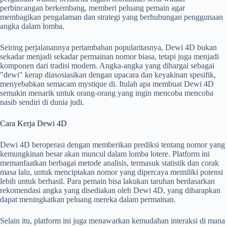
perbincangan berkembang, memberi peluang pemain agar
membagikan pengalaman dan strategi yang berhubungan penggunaan
angka dalam lomba.
Seiring perjalanannya pertambahan popularitasnya, Dewi 4D bukan
sekadar menjadi sekadar permainan nomor biasa, tetapi juga menjadi
komponen dari tradisi modern. Angka-angka yang dihargai sebagai
"dewi" kerap diasosiasikan dengan upacara dan keyakinan spesifik,
menyebabkan semacam mystique di. Itulah apa membuat Dewi 4D
semakin menarik untuk orang-orang yang ingin mencoba mencoba
nasib sendiri di dunia judi.
Cara Kerja Dewi 4D
Dewi 4D beroperasi dengan memberikan prediksi tentang nomor yang
kemungkinan besar akan muncul dalam lomba lotere. Platform ini
memanfaatkan berbagai metode analisis, termasuk statistik dan corak
masa lalu, untuk menciptakan nomor yang dipercaya memiliki potensi
lebih untuk berhasil. Para pemain bisa lakukan taruhan berdasarkan
rekomendasi angka yang disediakan oleh Dewi 4D, yang diharapkan
dapat meningkatkan peluang mereka dalam permainan.
Selain itu, platform ini juga menawarkan kemudahan interaksi di mana