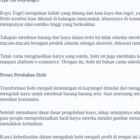
Kayu Togel merupakan istilah yang datang dari kata kayu dan togel, 
Hobi tersebut kian dikenal di kalangan masyarakat, khususnya di kom
mempunyai nilai estetika tinggi yang berkualitas.
Tahapan membuat barang dari kayu dalam hobi ini tidak sekedar memben
macam-macam beragam produk antaran sebagai aksesori, dekorasi rumah,
Tidak cuma menghasilkan karya yang estetis, hobi ini juga membuka 
maupun platform e-commerce. Dengan itu, hobi ini bukan cuma sekeda
Proses Perubahan Hobi
Transformasi hobi menjadi keuntungan di kayutogel dimulai dari meng
mengolah kayu untuk membuat barang-barang seni. Saat seseorang mem
memikat konsumen.
Setelah memahami dasar-dasar pengolahan kayu, tahap selanjutnya adala
para perajin memperkenalkan hasil karya mereka melalui gambar menari
menaikkan kehadiran.
Kunci keberhasilan dalam mengubah hobi menjadi profit di tempat ini 