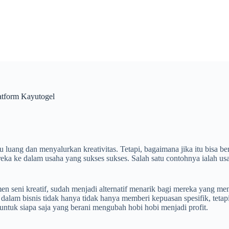
latform Kayutogel
u luang dan menyalurkan kreativitas. Tetapi, bagaimana jika itu bisa
ereka ke dalam usaha yang sukses sukses. Salah satu contohnya ialah us
en seni kreatif, sudah menjadi alternatif menarik bagi mereka yang me
 dalam bisnis tidak hanya tidak hanya memberi kepuasan spesifik, tet
tuk siapa saja yang berani mengubah hobi hobi menjadi profit.