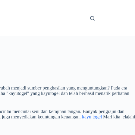
 berubah menjadi sumber penghasilan yang menguntungkan? Pada era
aha "kayutogel" yang kayutogel dan telah berhasil menarik perhatian
ncintai mencintai seni dan kerajinan tangan. Banyak pengrajin dan
api juga menyediakan keuntungan keuangan.
kayu togel
Mari kita jelajahi