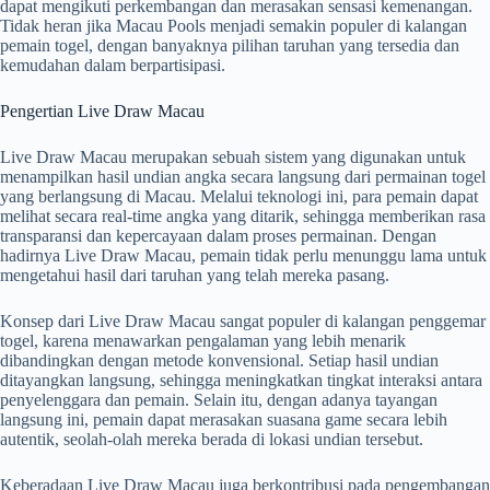
dapat mengikuti perkembangan dan merasakan sensasi kemenangan.
Tidak heran jika Macau Pools menjadi semakin populer di kalangan
pemain togel, dengan banyaknya pilihan taruhan yang tersedia dan
kemudahan dalam berpartisipasi.
Pengertian Live Draw Macau
Live Draw Macau merupakan sebuah sistem yang digunakan untuk
menampilkan hasil undian angka secara langsung dari permainan togel
yang berlangsung di Macau. Melalui teknologi ini, para pemain dapat
melihat secara real-time angka yang ditarik, sehingga memberikan rasa
transparansi dan kepercayaan dalam proses permainan. Dengan
hadirnya Live Draw Macau, pemain tidak perlu menunggu lama untuk
mengetahui hasil dari taruhan yang telah mereka pasang.
Konsep dari Live Draw Macau sangat populer di kalangan penggemar
togel, karena menawarkan pengalaman yang lebih menarik
dibandingkan dengan metode konvensional. Setiap hasil undian
ditayangkan langsung, sehingga meningkatkan tingkat interaksi antara
penyelenggara dan pemain. Selain itu, dengan adanya tayangan
langsung ini, pemain dapat merasakan suasana game secara lebih
autentik, seolah-olah mereka berada di lokasi undian tersebut.
Keberadaan Live Draw Macau juga berkontribusi pada pengembangan