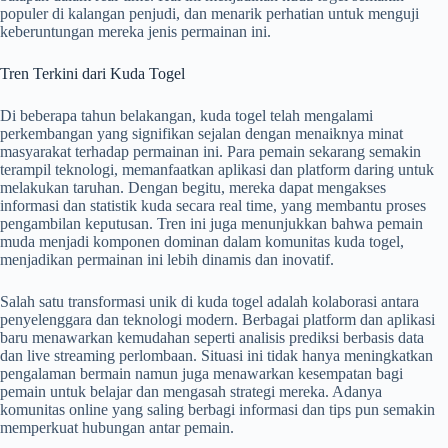
populer di kalangan penjudi, dan menarik perhatian untuk menguji
keberuntungan mereka jenis permainan ini.
Tren Terkini dari Kuda Togel
Di beberapa tahun belakangan, kuda togel telah mengalami
perkembangan yang signifikan sejalan dengan menaiknya minat
masyarakat terhadap permainan ini. Para pemain sekarang semakin
terampil teknologi, memanfaatkan aplikasi dan platform daring untuk
melakukan taruhan. Dengan begitu, mereka dapat mengakses
informasi dan statistik kuda secara real time, yang membantu proses
pengambilan keputusan. Tren ini juga menunjukkan bahwa pemain
muda menjadi komponen dominan dalam komunitas kuda togel,
menjadikan permainan ini lebih dinamis dan inovatif.
Salah satu transformasi unik di kuda togel adalah kolaborasi antara
penyelenggara dan teknologi modern. Berbagai platform dan aplikasi
baru menawarkan kemudahan seperti analisis prediksi berbasis data
dan live streaming perlombaan. Situasi ini tidak hanya meningkatkan
pengalaman bermain namun juga menawarkan kesempatan bagi
pemain untuk belajar dan mengasah strategi mereka. Adanya
komunitas online yang saling berbagi informasi dan tips pun semakin
memperkuat hubungan antar pemain.