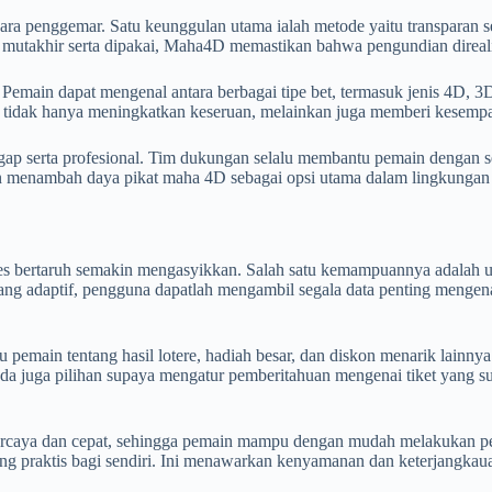
 penggemar. Satu keunggulan utama ialah metode yaitu transparan sert
takhir serta dipakai, Maha4D memastikan bahwa pengundian direalisa
emain dapat mengenal antara berbagai tipe bet, termasuk jenis 4D, 3
da tidak hanya meningkatkan keseruan, melainkan juga memberi kesempa
gap serta profesional. Tim dukungan selalu membantu pemain dengan se
n menambah daya pikat maha 4D sebagai opsi utama dalam lingkungan p
es bertaruh semakin mengasyikkan. Salah satu kemampuannya adalah 
g adaptif, pengguna dapatlah mengambil segala data penting mengenai h
 pemain tentang hasil lotere, hadiah besar, dan diskon menarik lainnya.
 juga pilihan supaya mengatur pemberitahuan mengenai tiket yang suda
ercaya dan cepat, sehingga pemain mampu dengan mudah melakukan pe
ing praktis bagi sendiri. Ini menawarkan kenyamanan dan keterjangka