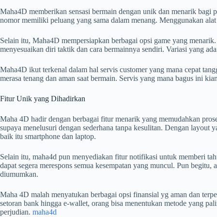
Maha4D memberikan sensasi bermain dengan unik dan menarik bagi para
nomor memiliki peluang yang sama dalam menang. Menggunakan alat mu
Selain itu, Maha4D mempersiapkan berbagai opsi game yang menarik. P
menyesuaikan diri taktik dan cara bermainnya sendiri. Variasi yang a
Maha4D ikut terkenal dalam hal servis customer yang mana cepat tang
merasa tenang dan aman saat bermain. Servis yang mana bagus ini kia
Fitur Unik yang Dihadirkan
Maha 4D hadir dengan berbagai fitur menarik yang memudahkan pros
supaya menelusuri dengan sederhana tanpa kesulitan. Dengan layout yan
baik itu smartphone dan laptop.
Selain itu, maha4d pun menyediakan fitur notifikasi untuk memberi tahu
dapat segera merespons semua kesempatan yang muncul. Pun begitu, ada
diumumkan.
Maha 4D malah menyatukan berbagai opsi finansial yg aman dan terp
setoran bank hingga e-wallet, orang bisa menentukan metode yang pal
perjudian.
maha4d