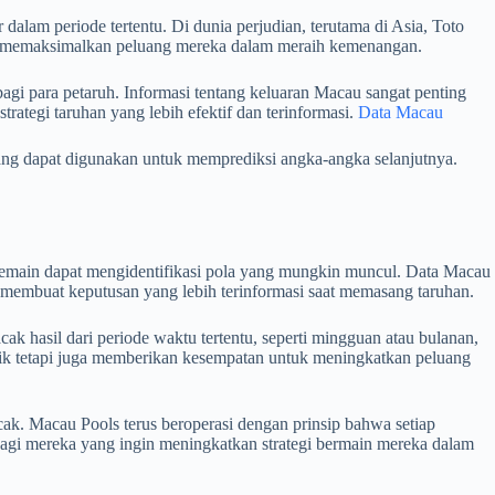
lam periode tertentu. Di dunia perjudian, terutama di Asia, Toto
 dan memaksimalkan peluang mereka dalam meraih kemenangan.
gi para petaruh. Informasi tentang keluaran Macau sangat penting
tegi taruhan yang lebih efektif dan terinformasi.
Data Macau
yang dapat digunakan untuk memprediksi angka-angka selanjutnya.
 pemain dapat mengidentifikasi pola yang mungkin muncul. Data Macau
embuat keputusan yang lebih terinformasi saat memasang taruhan.
ak hasil dari periode waktu tertentu, seperti mingguan atau bulanan,
ik tetapi juga memberikan kesempatan untuk meningkatkan peluang
ak. Macau Pools terus beroperasi dengan prinsip bahwa setiap
agi mereka yang ingin meningkatkan strategi bermain mereka dalam