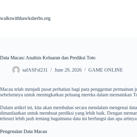
Skip
to
content
walkswithhawksherbs.org
Data Macau: Analisis Keluaran dan Prediksi Toto
safASFsf231
June 29, 2026
GAME ONLINE
Macau telah menjadi pusat perhatian bagi para penggemar permainan ju
sebelumnya untuk meningkatkan peluang mereka dalam memainkan To
Dalam artikel ini, kita akan membahas secara mendalam mengenai data 
dimanfaatkan untuk membuat prediksi yang lebih baik. Dengan memanta
telusuri lebih jauh tentang bagaimana data ini berfungsi dan apa artiny
Pengenalan Data Macau