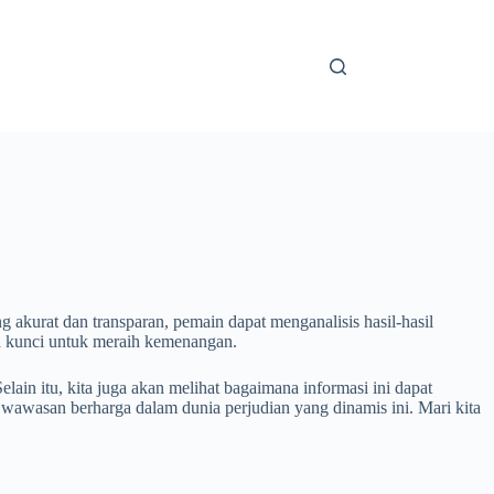
 akurat dan transparan, pemain dapat menganalisis hasil-hasil
 kunci untuk meraih kemenangan.
ain itu, kita juga akan melihat bagaimana informasi ini dapat
wawasan berharga dalam dunia perjudian yang dinamis ini. Mari kita