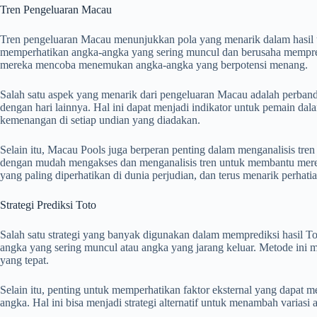
Tren Pengeluaran Macau
Tren pengeluaran Macau menunjukkan pola yang menarik dalam hasil un
memperhatikan angka-angka yang sering muncul dan berusaha mempredik
mereka mencoba menemukan angka-angka yang berpotensi menang.
Salah satu aspek yang menarik dari pengeluaran Macau adalah perband
dengan hari lainnya. Hal ini dapat menjadi indikator untuk pemain 
kemenangan di setiap undian yang diadakan.
Selain itu, Macau Pools juga berperan penting dalam menganalisis tre
dengan mudah mengakses dan menganalisis tren untuk membantu mereka
yang paling diperhatikan di dunia perjudian, dan terus menarik perhat
Strategi Prediksi Toto
Salah satu strategi yang banyak digunakan dalam memprediksi hasil T
angka yang sering muncul atau angka yang jarang keluar. Metode ini
yang tepat.
Selain itu, penting untuk memperhatikan faktor eksternal yang dapat m
angka. Hal ini bisa menjadi strategi alternatif untuk menambah variasi 