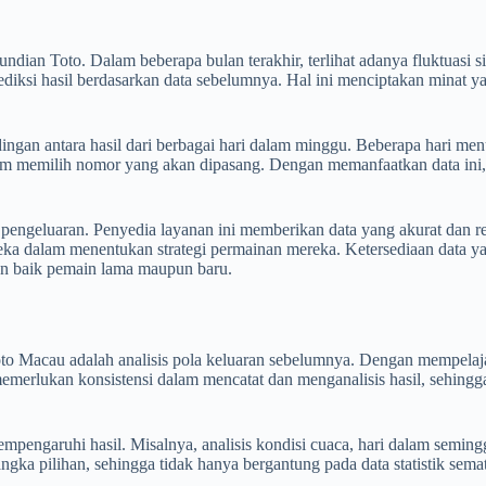
dian Toto. Dalam beberapa bulan terakhir, terlihat adanya fluktuasi
si hasil berdasarkan data sebelumnya. Hal ini menciptakan minat yan
ingan antara hasil dari berbagai hari dalam minggu. Beberapa hari me
dalam memilih nomor yang akan dipasang. Dengan memanfaatkan data in
n pengeluaran. Penyedia layanan ini memberikan data yang akurat dan r
 dalam menentukan strategi permainan mereka. Ketersediaan data yan
ian baik pemain lama maupun baru.
oto Macau adalah analisis pola keluaran sebelumnya. Dengan mempelaja
 memerlukan konsistensi dalam mencatat dan menganalisis hasil, sehi
empengaruhi hasil. Misalnya, analisis kondisi cuaca, hari dalam semin
angka pilihan, sehingga tidak hanya bergantung pada data statistik sema