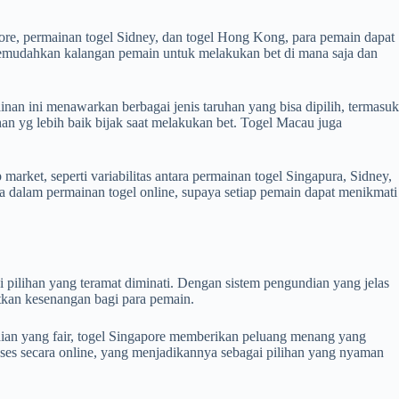
apore, permainan togel Sidney, dan togel Hong Kong, para pemain dapat
 memudahkan kalangan pemain untuk melakukan bet di mana saja dan
an ini menawarkan berbagai jenis taruhan yang bisa dipilih, termasuk
han yg lebih baik bijak saat melakukan bet. Togel Macau juga
arket, seperti variabilitas antara permainan togel Singapura, Sidney,
dalam permainan togel online, supaya setiap pemain dapat menikmati
i pilihan yang teramat diminati. Dengan sistem pengundian yang jelas
atkan kesenangan bagi para pemain.
dian yang fair, togel Singapore memberikan peluang menang yang
kses secara online, yang menjadikannya sebagai pilihan yang nyaman