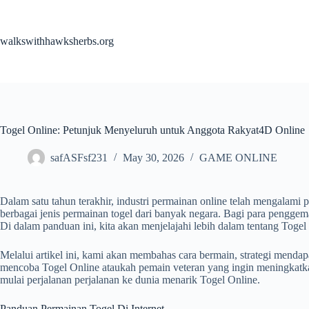
Skip
to
content
walkswithhawksherbs.org
Togel Online: Petunjuk Menyeluruh untuk Anggota Rakyat4D Online
safASFsf231
May 30, 2026
GAME ONLINE
Dalam satu tahun terakhir, industri permainan online telah mengalam
berbagai jenis permainan togel dari banyak negara. Bagi para penggem
Di dalam panduan ini, kita akan menjelajahi lebih dalam tentang Toge
Melalui artikel ini, kami akan membahas cara bermain, strategi mend
mencoba Togel Online ataukah pemain veteran yang ingin meningkatka
mulai perjalanan perjalanan ke dunia menarik Togel Online.
Panduan Permainan Togel Di Internet