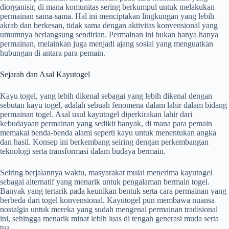
diorganisir, di mana komunitas sering berkumpul untuk melakukan
permainan sama-sama. Hal ini menciptakan lingkungan yang lebih
akrab dan berkesan, tidak sama dengan aktivitas konvensional yang
umumnya berlangsung sendirian. Permainan ini bukan hanya hanya
permainan, melainkan juga menjadi ajang sosial yang menguatkan
hubungan di antara para pemain.
Sejarah dan Asal Kayutogel
Kayu togel, yang lebih dikenal sebagai yang lebih dikenal dengan
sebutan kayu togel, adalah sebuah fenomena dalam lahir dalam bidang
permainan togel. Asal usul kayutogel diperkirakan lahir dari
kebudayaan permainan yang sedikit banyak, di mana para pemain
memakai benda-benda alami seperti kayu untuk menentukan angka
dan hasil. Konsep ini berkembang seiring dengan perkembangan
teknologi serta transformasi dalam budaya bermain.
Seiring berjalannya waktu, masyarakat mulai menerima kayutogel
sebagai alternatif yang menarik untuk pengalaman bermain togel.
Banyak yang tertarik pada keunikan bentuk serta cara permainan yang
berbeda dari togel konvensional. Kayutogel pun membawa nuansa
nostalgia untuk mereka yang sudah mengenal permainan tradisional
ini, sehingga menarik minat lebih luas di tengah generasi muda serta
tua.