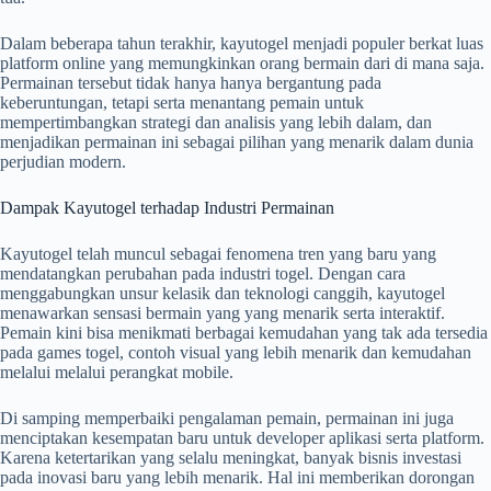
Dalam beberapa tahun terakhir, kayutogel menjadi populer berkat luas
platform online yang memungkinkan orang bermain dari di mana saja.
Permainan tersebut tidak hanya hanya bergantung pada
keberuntungan, tetapi serta menantang pemain untuk
mempertimbangkan strategi dan analisis yang lebih dalam, dan
menjadikan permainan ini sebagai pilihan yang menarik dalam dunia
perjudian modern.
Dampak Kayutogel terhadap Industri Permainan
Kayutogel telah muncul sebagai fenomena tren yang baru yang
mendatangkan perubahan pada industri togel. Dengan cara
menggabungkan unsur kelasik dan teknologi canggih, kayutogel
menawarkan sensasi bermain yang yang menarik serta interaktif.
Pemain kini bisa menikmati berbagai kemudahan yang tak ada tersedia
pada games togel, contoh visual yang lebih menarik dan kemudahan
melalui melalui perangkat mobile.
Di samping memperbaiki pengalaman pemain, permainan ini juga
menciptakan kesempatan baru untuk developer aplikasi serta platform.
Karena ketertarikan yang selalu meningkat, banyak bisnis investasi
pada inovasi baru yang lebih menarik. Hal ini memberikan dorongan