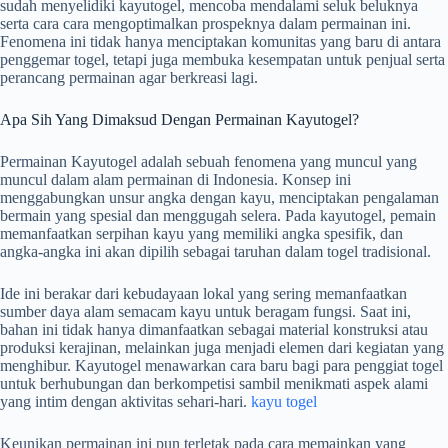
sudah menyelidiki kayutogel, mencoba mendalami seluk beluknya
serta cara cara mengoptimalkan prospeknya dalam permainan ini.
Fenomena ini tidak hanya menciptakan komunitas yang baru di antara
penggemar togel, tetapi juga membuka kesempatan untuk penjual serta
perancang permainan agar berkreasi lagi.
Apa Sih Yang Dimaksud Dengan Permainan Kayutogel?
Permainan Kayutogel adalah sebuah fenomena yang muncul yang
muncul dalam alam permainan di Indonesia. Konsep ini
menggabungkan unsur angka dengan kayu, menciptakan pengalaman
bermain yang spesial dan menggugah selera. Pada kayutogel, pemain
memanfaatkan serpihan kayu yang memiliki angka spesifik, dan
angka-angka ini akan dipilih sebagai taruhan dalam togel tradisional.
Ide ini berakar dari kebudayaan lokal yang sering memanfaatkan
sumber daya alam semacam kayu untuk beragam fungsi. Saat ini,
bahan ini tidak hanya dimanfaatkan sebagai material konstruksi atau
produksi kerajinan, melainkan juga menjadi elemen dari kegiatan yang
menghibur. Kayutogel menawarkan cara baru bagi para penggiat togel
untuk berhubungan dan berkompetisi sambil menikmati aspek alami
yang intim dengan aktivitas sehari-hari.
kayu togel
Keunikan permainan ini pun terletak pada cara memainkan yang