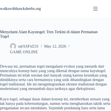
Skip
to
walkswithhawksherbs.org
content
Menyelami Alam Kayutogel: Tren Terkini di dalam Permainan
Togel
safASFsf231
May 12, 2026
GAME ONLINE
Dewasa ini, permainan togel mengalami evolusi yang menarik dari
munculnya konsep baru yang yang dikenal dengan nama kayutogel.
Permainan ini telah sorotan dari banyak orang karena keunikan yang
dimilikinya serta cara bermainnya yang unik dibandingkan dengan
togel tradisional. Ide ini mengintegrasikan elemen tradisional dengan
modernisasi yang menambah daya tariknya agar dieksplorasi.
Kayu togel, sebagai dasar dalam konsep ini, memberikan sensasi yang
tak hanya pada keberuntungan, namun serta mengharuskan taktik serta
pengamatan secara mendalam. Sejumlah pendatang baru serta lama