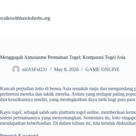
Skip
to
content
walkswithhawksherbs.org
Menggugah Antusiasme Permainan Togel: Komparasi Togel Asia
safASFsf231
May 8, 2026
GAME ONLINE
Kancah perjudian lotto di benua Asia semakin maju dan mengundang pe
preferensi mereka dan taktik mereka. Antara yang terdapat paling popul
dan keunikannya sendiri, yang meningkatkan daya tarik bagi para para
Kayu togel, sebagai salah satu platform togel online, memberikan k
sistem permainannya yang menyenangkan. Sementara itu, lotto singapor
mendapatkan keberhasilan. Di dalam tulisan ini, kita hendak diskusik
Petunjuk Kayutogel