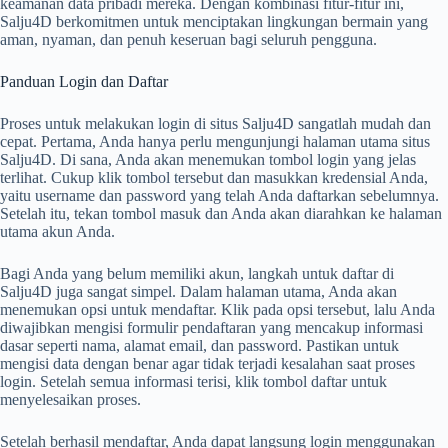
keamanan data pribadi mereka. Dengan kombinasi fitur-fitur ini,
Salju4D berkomitmen untuk menciptakan lingkungan bermain yang
aman, nyaman, dan penuh keseruan bagi seluruh pengguna.
Panduan Login dan Daftar
Proses untuk melakukan login di situs Salju4D sangatlah mudah dan
cepat. Pertama, Anda hanya perlu mengunjungi halaman utama situs
Salju4D. Di sana, Anda akan menemukan tombol login yang jelas
terlihat. Cukup klik tombol tersebut dan masukkan kredensial Anda,
yaitu username dan password yang telah Anda daftarkan sebelumnya.
Setelah itu, tekan tombol masuk dan Anda akan diarahkan ke halaman
utama akun Anda.
Bagi Anda yang belum memiliki akun, langkah untuk daftar di
Salju4D juga sangat simpel. Dalam halaman utama, Anda akan
menemukan opsi untuk mendaftar. Klik pada opsi tersebut, lalu Anda
diwajibkan mengisi formulir pendaftaran yang mencakup informasi
dasar seperti nama, alamat email, dan password. Pastikan untuk
mengisi data dengan benar agar tidak terjadi kesalahan saat proses
login. Setelah semua informasi terisi, klik tombol daftar untuk
menyelesaikan proses.
Setelah berhasil mendaftar, Anda dapat langsung login menggunakan