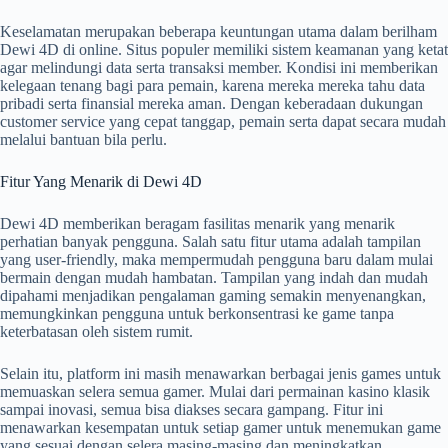
Keselamatan merupakan beberapa keuntungan utama dalam berilham
Dewi 4D di online. Situs populer memiliki sistem keamanan yang ketat
agar melindungi data serta transaksi member. Kondisi ini memberikan
kelegaan tenang bagi para pemain, karena mereka mereka tahu data
pribadi serta finansial mereka aman. Dengan keberadaan dukungan
customer service yang cepat tanggap, pemain serta dapat secara mudah
melalui bantuan bila perlu.
Fitur Yang Menarik di Dewi 4D
Dewi 4D memberikan beragam fasilitas menarik yang menarik
perhatian banyak pengguna. Salah satu fitur utama adalah tampilan
yang user-friendly, maka mempermudah pengguna baru dalam mulai
bermain dengan mudah hambatan. Tampilan yang indah dan mudah
dipahami menjadikan pengalaman gaming semakin menyenangkan,
memungkinkan pengguna untuk berkonsentrasi ke game tanpa
keterbatasan oleh sistem rumit.
Selain itu, platform ini masih menawarkan berbagai jenis games untuk
memuaskan selera semua gamer. Mulai dari permainan kasino klasik
sampai inovasi, semua bisa diakses secara gampang. Fitur ini
menawarkan kesempatan untuk setiap gamer untuk menemukan game
yang sesuai dengan selera masing-masing dan meningkatkan