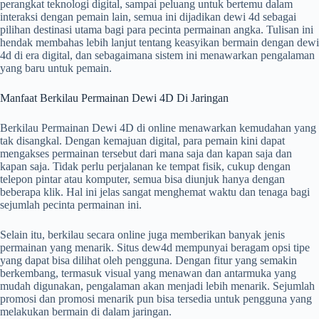
perangkat teknologi digital, sampai peluang untuk bertemu dalam
interaksi dengan pemain lain, semua ini dijadikan dewi 4d sebagai
pilihan destinasi utama bagi para pecinta permainan angka. Tulisan ini
hendak membahas lebih lanjut tentang keasyikan bermain dengan dewi
4d di era digital, dan sebagaimana sistem ini menawarkan pengalaman
yang baru untuk pemain.
Manfaat Berkilau Permainan Dewi 4D Di Jaringan
Berkilau Permainan Dewi 4D di online menawarkan kemudahan yang
tak disangkal. Dengan kemajuan digital, para pemain kini dapat
mengakses permainan tersebut dari mana saja dan kapan saja dan
kapan saja. Tidak perlu perjalanan ke tempat fisik, cukup dengan
telepon pintar atau komputer, semua bisa diunjuk hanya dengan
beberapa klik. Hal ini jelas sangat menghemat waktu dan tenaga bagi
sejumlah pecinta permainan ini.
Selain itu, berkilau secara online juga memberikan banyak jenis
permainan yang menarik. Situs dew4d mempunyai beragam opsi tipe
yang dapat bisa dilihat oleh pengguna. Dengan fitur yang semakin
berkembang, termasuk visual yang menawan dan antarmuka yang
mudah digunakan, pengalaman akan menjadi lebih menarik. Sejumlah
promosi dan promosi menarik pun bisa tersedia untuk pengguna yang
melakukan bermain di dalam jaringan.