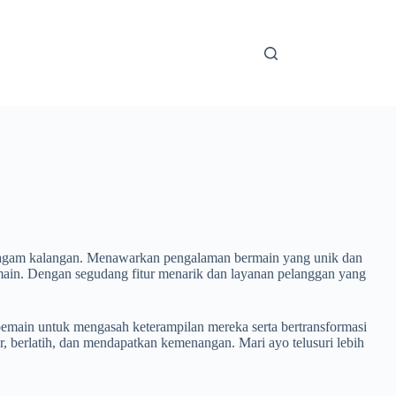
beragam kalangan. Menawarkan pengalaman bermain yang unik dan
main. Dengan segudang fitur menarik dan layanan pelanggan yang
pemain untuk mengasah keterampilan mereka serta bertransformasi
, berlatih, dan mendapatkan kemenangan. Mari ayo telusuri lebih