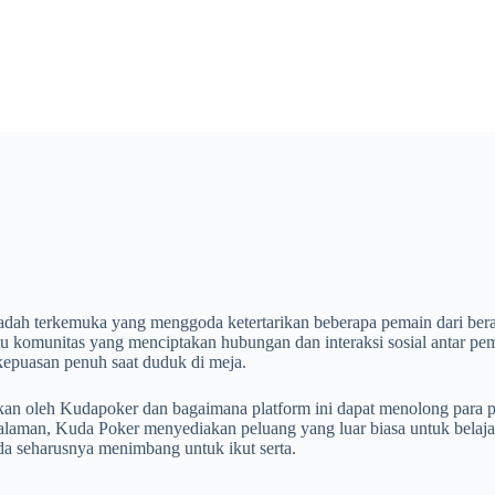
u wadah terkemuka yang menggoda ketertarikan beberapa pemain dari 
u komunitas yang menciptakan hubungan dan interaksi sosial antar pe
epuasan penuh saat duduk di meja.
arkan oleh Kudapoker dan bagaimana platform ini dapat menolong para 
laman, Kuda Poker menyediakan peluang yang luar biasa untuk belajar
 seharusnya menimbang untuk ikut serta.