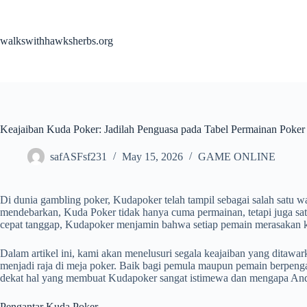
Skip
to
content
walkswithhawksherbs.org
Keajaiban Kuda Poker: Jadilah Penguasa pada Tabel Permainan Poker
safASFsf231
May 15, 2026
GAME ONLINE
Di dunia gambling poker, Kudapoker telah tampil sebagai salah sat
mendebarkan, Kuda Poker tidak hanya cuma permainan, tetapi juga sat
cepat tanggap, Kudapoker menjamin bahwa setiap pemain merasakan k
Dalam artikel ini, kami akan menelusuri segala keajaiban yang ditaw
menjadi raja di meja poker. Baik bagi pemula maupun pemain berpenga
dekat hal yang membuat Kudapoker sangat istimewa dan mengapa Anda
Pengantar Kuda Poker