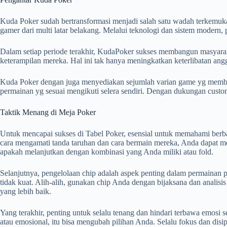
Kuda Poker sudah bertransformasi menjadi salah satu wadah terkemuka
gamer dari multi latar belakang. Melalui teknologi dan sistem modern
Dalam setiap periode terakhir, KudaPoker sukses membangun masyarak
keterampilan mereka. Hal ini tak hanya meningkatkan keterlibatan an
Kuda Poker dengan juga menyediakan sejumlah varian game yg member
permainan yg sesuai mengikuti selera sendiri. Dengan dukungan custom
Taktik Menang di Meja Poker
Untuk mencapai sukses di Tabel Poker, esensial untuk memahami berbag
cara mengamati tanda taruhan dan cara bermain mereka, Anda dapat m
apakah melanjutkan dengan kombinasi yang Anda miliki atau fold.
Selanjutnya, pengelolaan chip adalah aspek penting dalam permainan 
tidak kuat. Alih-alih, gunakan chip Anda dengan bijaksana dan analisi
yang lebih baik.
Yang terakhir, penting untuk selalu tenang dan hindari terbawa emos
atau emosional, itu bisa mengubah pilihan Anda. Selalu fokus dan di