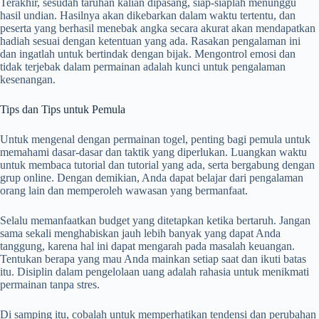
Terakhir, sesudah taruhan kalian dipasang, siap-siaplah menunggu
hasil undian. Hasilnya akan dikebarkan dalam waktu tertentu, dan
peserta yang berhasil menebak angka secara akurat akan mendapatkan
hadiah sesuai dengan ketentuan yang ada. Rasakan pengalaman ini
dan ingatlah untuk bertindak dengan bijak. Mengontrol emosi dan
tidak terjebak dalam permainan adalah kunci untuk pengalaman
kesenangan.
Tips dan Tips untuk Pemula
Untuk mengenal dengan permainan togel, penting bagi pemula untuk
memahami dasar-dasar dan taktik yang diperlukan. Luangkan waktu
untuk membaca tutorial dan tutorial yang ada, serta bergabung dengan
grup online. Dengan demikian, Anda dapat belajar dari pengalaman
orang lain dan memperoleh wawasan yang bermanfaat.
Selalu memanfaatkan budget yang ditetapkan ketika bertaruh. Jangan
sama sekali menghabiskan jauh lebih banyak yang dapat Anda
tanggung, karena hal ini dapat mengarah pada masalah keuangan.
Tentukan berapa yang mau Anda mainkan setiap saat dan ikuti batas
itu. Disiplin dalam pengelolaan uang adalah rahasia untuk menikmati
permainan tanpa stres.
Di samping itu, cobalah untuk memperhatikan tendensi dan perubahan