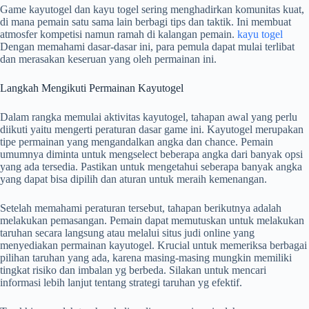
Game kayutogel dan kayu togel sering menghadirkan komunitas kuat,
di mana pemain satu sama lain berbagi tips dan taktik. Ini membuat
atmosfer kompetisi namun ramah di kalangan pemain.
kayu togel
Dengan memahami dasar-dasar ini, para pemula dapat mulai terlibat
dan merasakan keseruan yang oleh permainan ini.
Langkah Mengikuti Permainan Kayutogel
Dalam rangka memulai aktivitas kayutogel, tahapan awal yang perlu
diikuti yaitu mengerti peraturan dasar game ini. Kayutogel merupakan
tipe permainan yang mengandalkan angka dan chance. Pemain
umumnya diminta untuk mengselect beberapa angka dari banyak opsi
yang ada tersedia. Pastikan untuk mengetahui seberapa banyak angka
yang dapat bisa dipilih dan aturan untuk meraih kemenangan.
Setelah memahami peraturan tersebut, tahapan berikutnya adalah
melakukan pemasangan. Pemain dapat memutuskan untuk melakukan
taruhan secara langsung atau melalui situs judi online yang
menyediakan permainan kayutogel. Krucial untuk memeriksa berbagai
pilihan taruhan yang ada, karena masing-masing mungkin memiliki
tingkat risiko dan imbalan yg berbeda. Silakan untuk mencari
informasi lebih lanjut tentang strategi taruhan yg efektif.