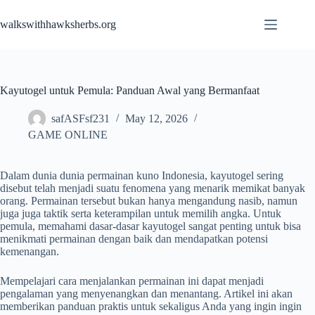
Skip
to
walkswithhawksherbs.org
content
Kayutogel untuk Pemula: Panduan Awal yang Bermanfaat
safASFsf231
May 12, 2026
GAME ONLINE
Dalam dunia dunia permainan kuno Indonesia, kayutogel sering
disebut telah menjadi suatu fenomena yang menarik memikat banyak
orang. Permainan tersebut bukan hanya mengandung nasib, namun
juga juga taktik serta keterampilan untuk memilih angka. Untuk
pemula, memahami dasar-dasar kayutogel sangat penting untuk bisa
menikmati permainan dengan baik dan mendapatkan potensi
kemenangan.
Mempelajari cara menjalankan permainan ini dapat menjadi
pengalaman yang menyenangkan dan menantang. Artikel ini akan
memberikan panduan praktis untuk sekaligus Anda yang ingin ingin