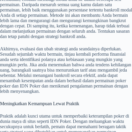
permainan. Daripada menaruh semua uang kamu dalam satu
permainan, lebih baik menggunakan persentase tertentu bankroll modal
Anda di setiap permainan. Metode ini akan membantu Anda bermain
lebih lama dan mengurangi dan mengurangi kemungkinan bangkrut
dengan cepat. Di samping itu, ketika kemenangan, harap tidak terbuai
dalam melanjutkan permainan dengan seluruh anda. Tentukan sasaran
dan tetap patuhi dengan strategi bankroll anda.
Akhirnya, evaluasi dan ubah strategi anda seandainya diperlukan.
Sesudah sejumlah waktu bermain, tinjau kembali performa finansial
anda serta identifikasi polanya atau kebiasaan yang mungkin yang
mungkin perlu. Jika anda menemukan bahwa anda tendens kehilangan
uang, barangkali saatnya bisa menurunkan tarif atau mengambil jeda
sebentar. Melalui menangani bankroll secara efektif, anda dapat
menambah kesempatan anda dalam berhasil dalam permainan poker
poker dan IDN Poker dan menikmati pengalaman permainan dengan
lebih menyenangkan.
Meningkatkan Kemampuan Lewat Praktik
Praktik adalah kunci utama untuk memperbaiki keterampilan poker di
dunia maya di situs seperti IDN Poker. Dengan meluangkan waktu
secukupnya untuk berlatih, pemain dapat memahami beragam taktik
serta strategi yang dibutuhkan untuk memenangkan permainan.