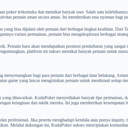
nan poker terkemuka dan memikat banyak user. Salah satu kelebihannya
ktivitas pemain aman secara aman. Ini memberikan rasa nyaman bagi p
an yang bisa dijalani oleh pemain dari berbagai tingkat keahlian. Dar
gamnya variasi permainan, pemain bisa mengeksplorasi berbagai strate
rik. Pemain baru akan mendapatkan promosi pendaftaran yang sangat 
guntungkan, platform ini sukses memikat banyak pemain untuk masuk 
 menyenangkan bagi para pemain dari berbagai latar belakang. Anta
cepatan game yang lancar mengizinkan pemain untuk menikmati setiap 
inan yang ditawarkan. KudaPoker menyediakan banyak tipe permainan, d
 dengan keinginan dan taktik mereka. Ini juga memberikan kesempata
an profesional. Jika peserta menghadapi kendala atau punya inquiry, 
ikan. Melalui dukungan ini, KudaPoker sukses menciptakan komunitas 