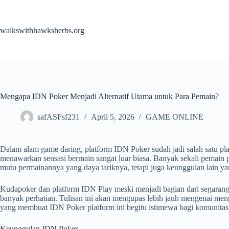
Skip
to
content
walkswithhawksherbs.org
Mengapa IDN Poker Menjadi Alternatif Utama untuk Para Pemain?
safASFsf231
April 5, 2026
GAME ONLINE
Dalam alam game daring, platform IDN Poker sudah jadi salah satu pl
menawarkan sensasi bermain sangat luar biasa. Banyak sekali pemain
mutu permainannya yang daya tariknya, tetapi juga keunggulan lain
Kudapoker dan platform IDN Play meski menjadi bagian dari segarang p
banyak perhatian. Tulisan ini akan mengupas lebih jauh mengenai meng
yang membuat IDN Poker platform ini begitu istimewa bagi komunitas
Keunggulan IDN Poker