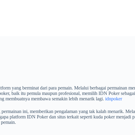
atform yang berminat dari para pemain. Melalui berbagai permainan me
 poker, baik itu pemula maupun profesional, memilih IDN Poker sebag
 yang membuatnya membawa semakin lebih menarik lagi.
idnpoker
ermainan ini, memberikan pengalaman yang tak kalah menarik. Melalui 
apa platform IDN Poker dan situs terkait seperti kuda poker menjadi p
 pemain.