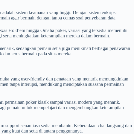
 adalah sistem keamanan yang tinggi. Dengan sistem enkripsi
emain agar bermain dengan tanpa cemas soal penyebaran data.
i Texas Hold’em hingga Omaha poker, variasi yang tersedia memenuhi
gi serta meningkatkan keterampilan mereka dalam bermain.
menarik, sedangkan pemain setia juga menikmati berbagai penawaran
dan terus bermain pada situs mereka.
rmuka yang user-friendly dan penataan yang menarik memungkinkan
momen tanpa interupsi, mendukung menciptakan suasana permainan
ari permainan poker klasik sampai variasi modern yang menarik.
n bagi pemain untuk mempelajari dan mengembangkan keterampilan
tim support senantiasa sedia membantu. Keberadaan chat langsung dan
yang kuat dan setia di antara penggunanya.