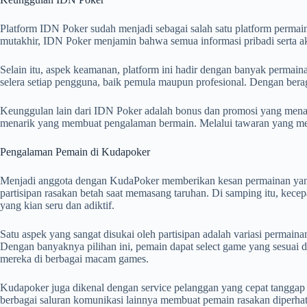
Platform IDN Poker sudah menjadi sebagai salah satu platform permai
mutakhir, IDN Poker menjamin bahwa semua informasi pribadi serta a
Selain itu, aspek keamanan, platform ini hadir dengan banyak permain
selera setiap pengguna, baik pemula maupun profesional. Dengan bera
Keunggulan lain dari IDN Poker adalah bonus dan promosi yang mena
menarik yang membuat pengalaman bermain. Melalui tawaran yang men
Pengalaman Pemain di Kudapoker
Menjadi anggota dengan KudaPoker memberikan kesan permainan yang
partisipan rasakan betah saat memasang taruhan. Di samping itu, ke
yang kian seru dan adiktif.
Satu aspek yang sangat disukai oleh partisipan adalah variasi perma
Dengan banyaknya pilihan ini, pemain dapat select game yang sesuai
mereka di berbagai macam games.
Kudapoker juga dikenal dengan service pelanggan yang cepat tanggap d
berbagai saluran komunikasi lainnya membuat pemain rasakan diperhat