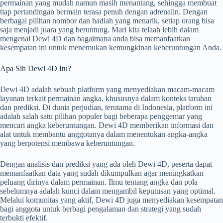
permainan yang mudah namun masih menantang, sehingga membuat
tiap pertandingan bermain terasa penuh dengan adrenalin. Dengan
berbagai pilihan nombor dan hadiah yang menarik, setiap orang bisa
saja menjadi juara yang beruntung. Mari kita telaah lebih dalam
mengenai Dewi 4D dan bagaimana anda bisa memanfaatkan
kesempatan ini untuk menemukan kemungkinan keberuntungan Anda.
Apa Sih Dewi 4D Itu?
Dewi 4D adalah sebuah platform yang menyediakan macam-macam
layanan terkait permainan angka, khususnya dalam konteks taruhan
dan prediksi. Di dunia perjudian, terutama di Indonesia, platform ini
adalah salah satu pilihan populer bagi beberapa penggemar yang
mencari angka keberuntungan. Dewi 4D memberikan informasi dan
alat untuk membantu anggotanya dalam menentukan angka-angka
yang berpotensi membawa keberuntungan.
Dengan analisis dan prediksi yang ada oleh Dewi 4D, peserta dapat
memanfaatkan data yang sudah dikumpulkan agar meningkatkan
peluang dirinya dalam permainan. Ilmu tentang angka dan pola
sebelumnya adalah kunci dalam mengambil keputusan yang optimal.
Melalui komunitas yang aktif, Dewi 4D juga menyediakan kesempatan
bagi anggota untuk berbagi pengalaman dan strategi yang sudah
terbukti efektif.