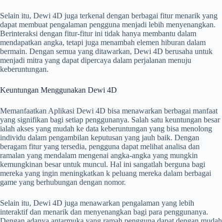
Selain itu, Dewi 4D juga terkenal dengan berbagai fitur menarik yang
dapat membuat pengalaman pengguna menjadi lebih menyenangkan.
Berinteraksi dengan fitur-fitur ini tidak hanya membantu dalam
mendapatkan angka, tetapi juga menambah elemen hiburan dalam
bermain. Dengan semua yang ditawarkan, Dewi 4D berusaha untuk
menjadi mitra yang dapat dipercaya dalam perjalanan menuju
keberuntungan.
Keuntungan Menggunakan Dewi 4D
Memanfaatkan Aplikasi Dewi 4D bisa menawarkan berbagai manfaat
yang signifikan bagi setiap penggunanya. Salah satu keuntungan besar
ialah akses yang mudah ke data keberuntungan yang bisa menolong
individu dalam pengambilan keputusan yang jauh baik. Dengan
beragam fitur yang tersedia, pengguna dapat melihat analisa dan
ramalan yang mendalam mengenai angka-angka yang mungkin
kemungkinan besar untuk muncul. Hal ini sangatlah berguna bagi
mereka yang ingin meningkatkan k peluang mereka dalam berbagai
game yang berhubungan dengan nomor.
Selain itu, Dewi 4D juga menawarkan pengalaman yang lebih
interaktif dan menarik dan menyenangkan bagi para penggunanya.
Dengan adanya antarmuka yang ramah pengguna dapat dengan mudah