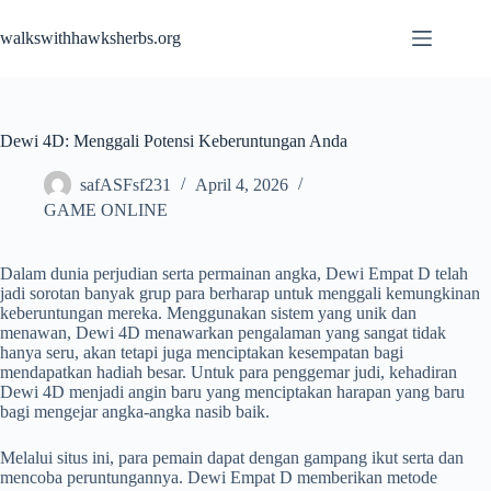
Skip
to
walkswithhawksherbs.org
content
Dewi 4D: Menggali Potensi Keberuntungan Anda
safASFsf231
April 4, 2026
GAME ONLINE
Dalam dunia perjudian serta permainan angka, Dewi Empat D telah
jadi sorotan banyak grup para berharap untuk menggali kemungkinan
keberuntungan mereka. Menggunakan sistem yang unik dan
menawan, Dewi 4D menawarkan pengalaman yang sangat tidak
hanya seru, akan tetapi juga menciptakan kesempatan bagi
mendapatkan hadiah besar. Untuk para penggemar judi, kehadiran
Dewi 4D menjadi angin baru yang menciptakan harapan yang baru
bagi mengejar angka-angka nasib baik.
Melalui situs ini, para pemain dapat dengan gampang ikut serta dan
mencoba peruntungannya. Dewi Empat D memberikan metode