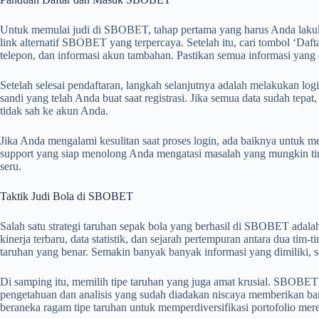
Untuk memulai judi di SBOBET, tahap pertama yang harus Anda lakuk
link alternatif SBOBET yang terpercaya. Setelah itu, cari tombol ‘Daf
telepon, dan informasi akun tambahan. Pastikan semua informasi yang d
Setelah selesai pendaftaran, langkah selanjutnya adalah melakukan 
sandi yang telah Anda buat saat registrasi. Jika semua data sudah te
tidak sah ke akun Anda.
Jika Anda mengalami kesulitan saat proses login, ada baiknya untuk 
support yang siap menolong Anda mengatasi masalah yang mungkin ti
seru.
Taktik Judi Bola di SBOBET
Salah satu strategi taruhan sepak bola yang berhasil di SBOBET adal
kinerja terbaru, data statistik, dan sejarah pertempuran antara dua t
taruhan yang benar. Semakin banyak banyak informasi yang dimiliki,
Di samping itu, memilih tipe taruhan yang juga amat krusial. SBOBET
pengetahuan dan analisis yang sudah diadakan niscaya memberikan b
beraneka ragam tipe taruhan untuk memperdiversifikasi portofolio mer