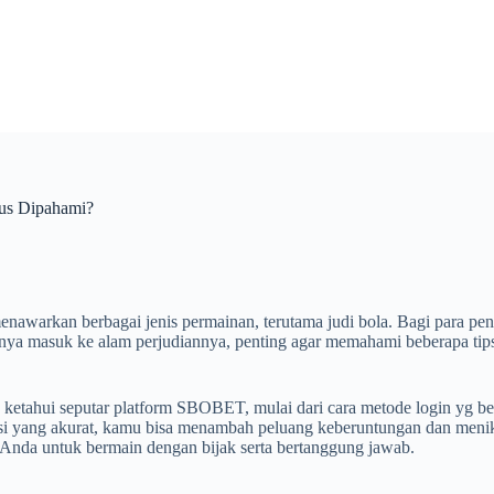
rus Dipahami?
awarkan berbagai jenis permainan, terutama judi bola. Bagi para pe
nya masuk ke alam perjudiannya, penting agar memahami beberapa tips 
etahui seputar platform SBOBET, mulai dari cara metode login yg benar
i yang akurat, kamu bisa menambah peluang keberuntungan dan menikm
 Anda untuk bermain dengan bijak serta bertanggung jawab.