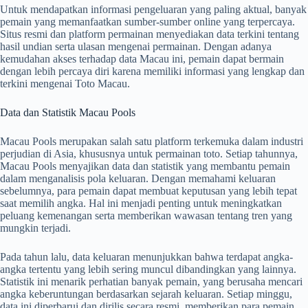
Untuk mendapatkan informasi pengeluaran yang paling aktual, banyak
pemain yang memanfaatkan sumber-sumber online yang terpercaya.
Situs resmi dan platform permainan menyediakan data terkini tentang
hasil undian serta ulasan mengenai permainan. Dengan adanya
kemudahan akses terhadap data Macau ini, pemain dapat bermain
dengan lebih percaya diri karena memiliki informasi yang lengkap dan
terkini mengenai Toto Macau.
Data dan Statistik Macau Pools
Macau Pools merupakan salah satu platform terkemuka dalam industri
perjudian di Asia, khususnya untuk permainan toto. Setiap tahunnya,
Macau Pools menyajikan data dan statistik yang membantu pemain
dalam menganalisis pola keluaran. Dengan memahami keluaran
sebelumnya, para pemain dapat membuat keputusan yang lebih tepat
saat memilih angka. Hal ini menjadi penting untuk meningkatkan
peluang kemenangan serta memberikan wawasan tentang tren yang
mungkin terjadi.
Pada tahun lalu, data keluaran menunjukkan bahwa terdapat angka-
angka tertentu yang lebih sering muncul dibandingkan yang lainnya.
Statistik ini menarik perhatian banyak pemain, yang berusaha mencari
angka keberuntungan berdasarkan sejarah keluaran. Setiap minggu,
data ini diperbarui dan dirilis secara resmi, memberikan para pemain