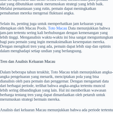
alat yang dibutuhkan untuk merumuskan strategi yang lebih baik.
Melalui pemantauan yang rutin, pemain dapat meningkatkan
pemahaman mereka mengenai fluktuasi angka.
Selain itu, penting juga untuk memperhatikan jam keluaran yang
ditetapkan oleh Macau Pools.
Toto Macau
Data menunjukkan bahwa
jam-jam tertentu sering kali berhubungan dengan kemenangan yang
lebih tinggi. Menganalisis waktu-waktu ini bisa sangat menguntungkan
bagi para pemain yang ingin memaksimalkan kesempatan mereka.
Dengan mengikuti tren yang ada, pemain dapat lebih siap dan optimis
dalam menghadapi setiap undian yang berlangsung.
Tren dan Analisis Keluaran Macau
Dalam beberapa tahun terakhir, Toto Macau telah menunjukkan angka-
angka pengeluaran yang menarik, menciptakan pola yang bisa
dianalisis oleh para pemain dan penggemar. Dengan mengamati data
dari berbagai periode, terlihat bahwa angka-angka tertentu muncul
lebih sering dibandingkan yang lain. Hal ini memberikan wawasan
berharga tentang tren yang dapat dimanfaatkan oleh petaruh untuk
merumuskan strategi bermain mereka.
Analisis dari keluaran Macau menunjukkan bahwa ada periode tertentu