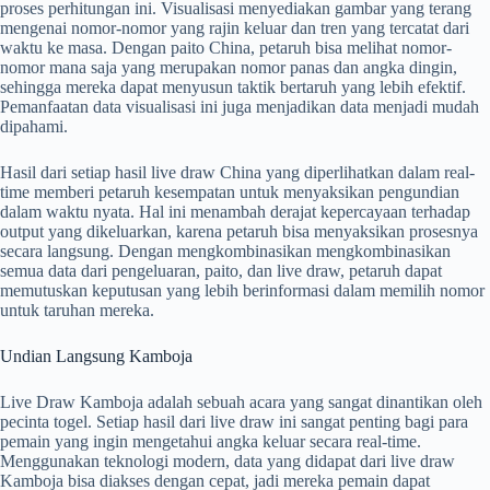
proses perhitungan ini. Visualisasi menyediakan gambar yang terang
mengenai nomor-nomor yang rajin keluar dan tren yang tercatat dari
waktu ke masa. Dengan paito China, petaruh bisa melihat nomor-
nomor mana saja yang merupakan nomor panas dan angka dingin,
sehingga mereka dapat menyusun taktik bertaruh yang lebih efektif.
Pemanfaatan data visualisasi ini juga menjadikan data menjadi mudah
dipahami.
Hasil dari setiap hasil live draw China yang diperlihatkan dalam real-
time memberi petaruh kesempatan untuk menyaksikan pengundian
dalam waktu nyata. Hal ini menambah derajat kepercayaan terhadap
output yang dikeluarkan, karena petaruh bisa menyaksikan prosesnya
secara langsung. Dengan mengkombinasikan mengkombinasikan
semua data dari pengeluaran, paito, dan live draw, petaruh dapat
memutuskan keputusan yang lebih berinformasi dalam memilih nomor
untuk taruhan mereka.
Undian Langsung Kamboja
Live Draw Kamboja adalah sebuah acara yang sangat dinantikan oleh
pecinta togel. Setiap hasil dari live draw ini sangat penting bagi para
pemain yang ingin mengetahui angka keluar secara real-time.
Menggunakan teknologi modern, data yang didapat dari live draw
Kamboja bisa diakses dengan cepat, jadi mereka pemain dapat