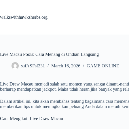
Skip
to
content
walkswithhawksherbs.org
Live Macau Pools: Cara Menang di Undian Langsung
safASFsf231
March 16, 2026
GAME ONLINE
Live Draw Macau menjadi salah satu momen yang sangat dinanti-nanti
berharap mendapatkan jackpot. Maka tidak heran jika banyak yang rel
Dalam artikel ini, kita akan membahas tentang bagaimana cara memen
memberikan tips untuk meningkatkan peluang Anda dalam meraih keme
Cara Mengikuti Live Draw Macau