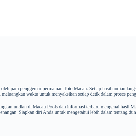
 oleh para penggemar permainan Toto Macau. Setiap hasil undian lan
a meluangkan waktu untuk menyaksikan setiap detik dalam proses peng
angkan undian di Macau Pools dan informasi terbaru mengenai hasil M
nangan. Siapkan diri Anda untuk mengetahui lebih dalam tentang dun