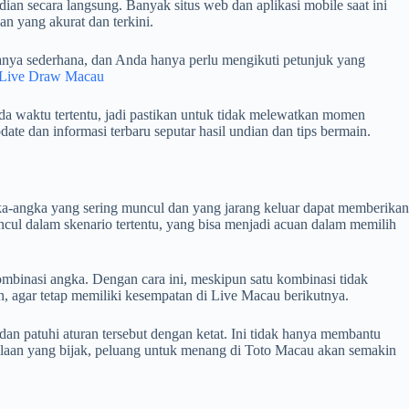
n secara langsung. Banyak situs web dan aplikasi mobile saat ini
n yang akurat dan terkini.
sanya sederhana, dan Anda hanya perlu mengikuti petunjuk yang
Live Draw Macau
ada waktu tertentu, jadi pastikan untuk tidak melewatkan momen
ate dan informasi terbaru seputar hasil undian dan tips bermain.
a-angka yang sering muncul dan yang jarang keluar dapat memberikan
ul dalam skenario tertentu, yang bisa menjadi acuan dalam memilih
mbinasi angka. Dengan cara ini, meskipun satu kombinasi tidak
, agar tetap memiliki kesempatan di Live Macau berikutnya.
an patuhi aturan tersebut dengan ketat. Ini tidak hanya membantu
olaan yang bijak, peluang untuk menang di Toto Macau akan semakin