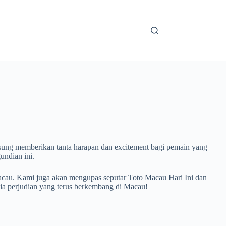
gsung memberikan tanta harapan dan excitement bagi pemain yang
undian ini.
acau. Kami juga akan mengupas seputar Toto Macau Hari Ini dan
ia perjudian yang terus berkembang di Macau!