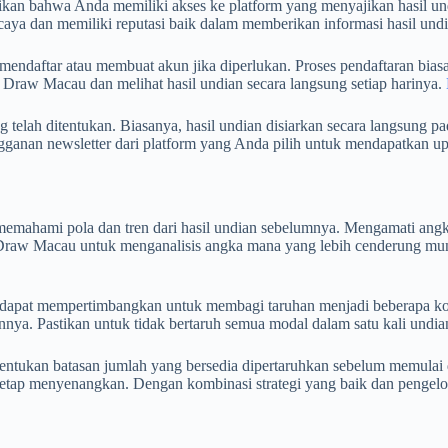
n bahwa Anda memiliki akses ke platform yang menyajikan hasil undia
aya dan memiliki reputasi baik dalam memberikan informasi hasil undia
 mendaftar atau membuat akun jika diperlukan. Proses pendaftaran bia
e Draw Macau dan melihat hasil undian secara langsung setiap harinya.
 telah ditentukan. Biasanya, hasil undian disiarkan secara langsung p
ngganan newsletter dari platform yang Anda pilih untuk mendapatkan upd
emahami pola dan tren dari hasil undian sebelumnya. Mengamati angk
Draw Macau untuk menganalisis angka mana yang lebih cenderung munc
ain dapat mempertimbangkan untuk membagi taruhan menjadi beberapa ko
ya. Pastikan untuk tidak bertaruh semua modal dalam satu kali undian
Tentukan batasan jumlah yang bersedia dipertaruhkan sebelum memulai d
 tetap menyenangkan. Dengan kombinasi strategi yang baik dan pengel