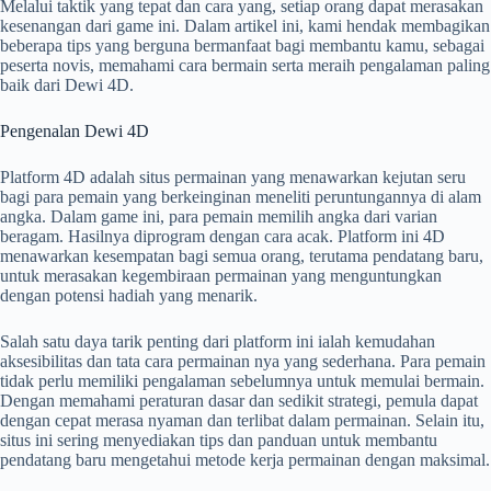
Melalui taktik yang tepat dan cara yang, setiap orang dapat merasakan
kesenangan dari game ini. Dalam artikel ini, kami hendak membagikan
beberapa tips yang berguna bermanfaat bagi membantu kamu, sebagai
peserta novis, memahami cara bermain serta meraih pengalaman paling
baik dari Dewi 4D.
Pengenalan Dewi 4D
Platform 4D adalah situs permainan yang menawarkan kejutan seru
bagi para pemain yang berkeinginan meneliti peruntungannya di alam
angka. Dalam game ini, para pemain memilih angka dari varian
beragam. Hasilnya diprogram dengan cara acak. Platform ini 4D
menawarkan kesempatan bagi semua orang, terutama pendatang baru,
untuk merasakan kegembiraan permainan yang menguntungkan
dengan potensi hadiah yang menarik.
Salah satu daya tarik penting dari platform ini ialah kemudahan
aksesibilitas dan tata cara permainan nya yang sederhana. Para pemain
tidak perlu memiliki pengalaman sebelumnya untuk memulai bermain.
Dengan memahami peraturan dasar dan sedikit strategi, pemula dapat
dengan cepat merasa nyaman dan terlibat dalam permainan. Selain itu,
situs ini sering menyediakan tips dan panduan untuk membantu
pendatang baru mengetahui metode kerja permainan dengan maksimal.