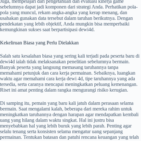
Juga, mempelajari dari pengetahuan dan evaluasi kinerja game
sebelumnya dapat jadi komponen dari strategi Anda. Perhatikan pola-
pola yang muncul, rekam angka-angka yang kerap menang, dan
usahakan gunakan data tersebut dalam taruhan berikutnya. Dengan
pendekatan yang lebih objektif, Anda mungkin bisa memperbaiki
kemungkinan sukses saat berpartisipasi dewi4d.
Kekeliruan Biasa yang Perlu Dielakkan
Salah satu kesalahan biasa yang sering kali terjadi pada peserta baru di
dewi4d ialah tidak melaksanakan penelitian sebelumnya bermain.
Banyak peserta yang langsung memasang taruhannya tanpa
memahami petunjuk dan cara kerja permainan. Sebaiknya, luangkan
waktu agar memahami cara kerja dewi 4d, tipe taruhannya yang ada
tersedia, serta caranya mencapai meningkatkan peluang kemenangan.
Riset ini amat penting dalam rangka mengurangi risiko kerugian.
Di samping itu, pemain yang baru kali jatuh dalam perasaan selama
bermain. Saat mengalami kalah, beberapa dari mereka rahim untuk
meningkatkan taruhannya dengan harapan agar mendapatkan kembali
uang yang hilang dalam waktu singkat. Hal ini justru bisa
menyebabkan hal yang lebih buruk yang lebih parah. Penting agar
selalu tenang serta konsisten selama mengatur uang sepanjang
permainan. Tentukan batasan dan patuhi rencana keuangan yang telah