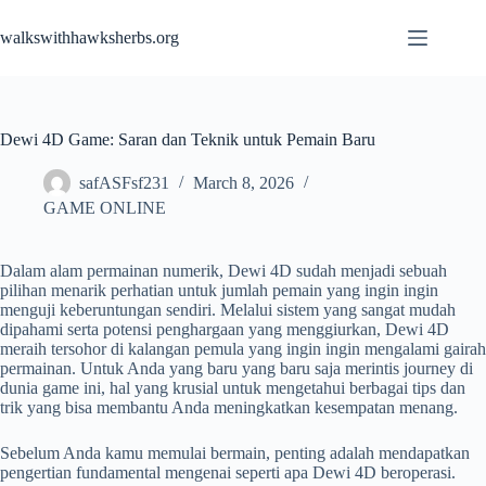
Skip
to
walkswithhawksherbs.org
content
Dewi 4D Game: Saran dan Teknik untuk Pemain Baru
safASFsf231
March 8, 2026
GAME ONLINE
Dalam alam permainan numerik, Dewi 4D sudah menjadi sebuah
pilihan menarik perhatian untuk jumlah pemain yang ingin ingin
menguji keberuntungan sendiri. Melalui sistem yang sangat mudah
dipahami serta potensi penghargaan yang menggiurkan, Dewi 4D
meraih tersohor di kalangan pemula yang ingin ingin mengalami gairah
permainan. Untuk Anda yang baru yang baru saja merintis journey di
dunia game ini, hal yang krusial untuk mengetahui berbagai tips dan
trik yang bisa membantu Anda meningkatkan kesempatan menang.
Sebelum Anda kamu memulai bermain, penting adalah mendapatkan
pengertian fundamental mengenai seperti apa Dewi 4D beroperasi.