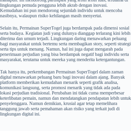
lingkungan pemuda pengguna lebih akrab dengan inovasi.
Kemudahan ini pun mendorong sejumlah individu untuk mencoba
nasibnya, walaupun risiko kehilangan masih menyertai.
Selain itu, Permainan SuperTogel juga berdampak pada dimensi sosial
serta budaya. Kegiatan judi yang dulunya dianggap terlarang kini lebih
diterima dan umum terjadi. Lingkungan daring menawarkan peluang
bagi masyarakat untuk bertemu serta membagikan story, seperti strategi
serta tips untuk menang. Namun, hal ini juga dapat mengarah pada
penerimaan perjudian yang bisa berdampak negatif bagi individu serta
masyarakat, terutama untuk mereka yang menderita ketergantungan.
Tak hanya itu, perkembangan Permainan SuperTogel dalam zaman
digital menawarkan peluang baru bagi inovasi dalam ajang. Banyak
platform memberikan kemudahan menarik seperti grafik analisa,
komunikasi langsung, serta promosi menarik yang tidak ada pada
lokasi perjudian tradisional. Perubahan ini tidak cuma memperbesar
keterlibatan pemain, namun dan mendatangkan pendapatan lebih untuk
penyelenggara. Namun demikian, krusial agar tetap memelihara
tanggung jawab serta pemahaman akan risiko yang terkait judi di
lingkungan digital ini.