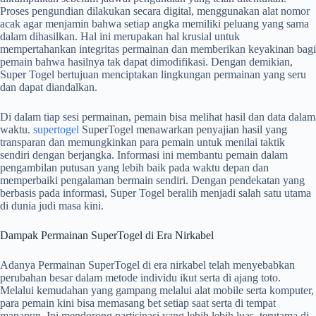
Proses pengundian dilakukan secara digital, menggunakan alat nomor
acak agar menjamin bahwa setiap angka memiliki peluang yang sama
dalam dihasilkan. Hal ini merupakan hal krusial untuk
mempertahankan integritas permainan dan memberikan keyakinan bagi
pemain bahwa hasilnya tak dapat dimodifikasi. Dengan demikian,
Super Togel bertujuan menciptakan lingkungan permainan yang seru
dan dapat diandalkan.
Di dalam tiap sesi permainan, pemain bisa melihat hasil dan data dalam
waktu.
supertogel
SuperTogel menawarkan penyajian hasil yang
transparan dan memungkinkan para pemain untuk menilai taktik
sendiri dengan berjangka. Informasi ini membantu pemain dalam
pengambilan putusan yang lebih baik pada waktu depan dan
memperbaiki pengalaman bermain sendiri. Dengan pendekatan yang
berbasis pada informasi, Super Togel beralih menjadi salah satu utama
di dunia judi masa kini.
Dampak Permainan SuperTogel di Era Nirkabel
Adanya Permainan SuperTogel di era nirkabel telah menyebabkan
perubahan besar dalam metode individu ikut serta di ajang toto.
Melalui kemudahan yang gampang melalui alat mobile serta komputer,
para pemain kini bisa memasang bet setiap saat serta di tempat
manapun. Ini mendorong partisipasi yang lebih lebih luas, terutama di