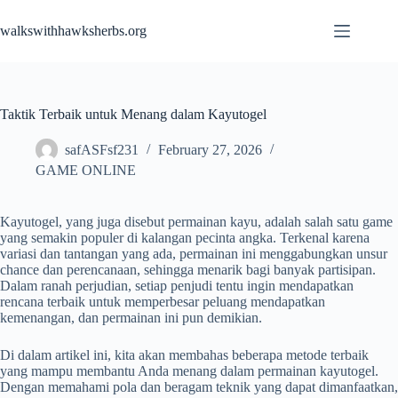
Skip
to
walkswithhawksherbs.org
content
Taktik Terbaik untuk Menang dalam Kayutogel
safASFsf231
February 27, 2026
GAME ONLINE
Kayutogel, yang juga disebut permainan kayu, adalah salah satu game
yang semakin populer di kalangan pecinta angka. Terkenal karena
variasi dan tantangan yang ada, permainan ini menggabungkan unsur
chance dan perencanaan, sehingga menarik bagi banyak partisipan.
Dalam ranah perjudian, setiap penjudi tentu ingin mendapatkan
rencana terbaik untuk memperbesar peluang mendapatkan
kemenangan, dan permainan ini pun demikian.
Di dalam artikel ini, kita akan membahas beberapa metode terbaik
yang mampu membantu Anda menang dalam permainan kayutogel.
Dengan memahami pola dan beragam teknik yang dapat dimanfaatkan,