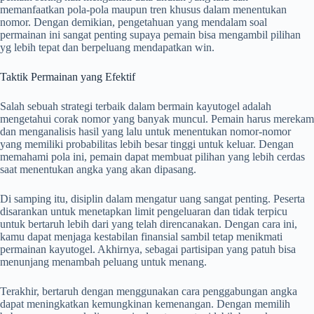
memanfaatkan pola-pola maupun tren khusus dalam menentukan
nomor. Dengan demikian, pengetahuan yang mendalam soal
permainan ini sangat penting supaya pemain bisa mengambil pilihan
yg lebih tepat dan berpeluang mendapatkan win.
Taktik Permainan yang Efektif
Salah sebuah strategi terbaik dalam bermain kayutogel adalah
mengetahui corak nomor yang banyak muncul. Pemain harus merekam
dan menganalisis hasil yang lalu untuk menentukan nomor-nomor
yang memiliki probabilitas lebih besar tinggi untuk keluar. Dengan
memahami pola ini, pemain dapat membuat pilihan yang lebih cerdas
saat menentukan angka yang akan dipasang.
Di samping itu, disiplin dalam mengatur uang sangat penting. Peserta
disarankan untuk menetapkan limit pengeluaran dan tidak terpicu
untuk bertaruh lebih dari yang telah direncanakan. Dengan cara ini,
kamu dapat menjaga kestabilan finansial sambil tetap menikmati
permainan kayutogel. Akhirnya, sebagai partisipan yang patuh bisa
menunjang menambah peluang untuk menang.
Terakhir, bertaruh dengan menggunakan cara penggabungan angka
dapat meningkatkan kemungkinan kemenangan. Dengan memilih