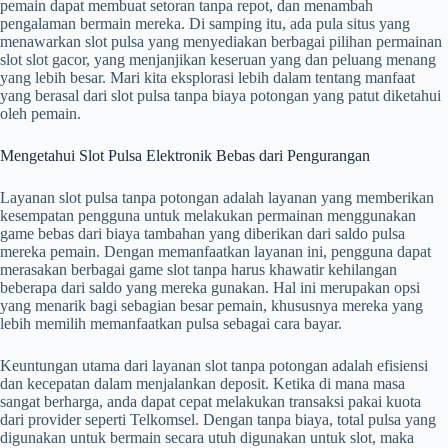
pemain dapat membuat setoran tanpa repot, dan menambah
pengalaman bermain mereka. Di samping itu, ada pula situs yang
menawarkan slot pulsa yang menyediakan berbagai pilihan permainan
slot slot gacor, yang menjanjikan keseruan yang dan peluang menang
yang lebih besar. Mari kita eksplorasi lebih dalam tentang manfaat
yang berasal dari slot pulsa tanpa biaya potongan yang patut diketahui
oleh pemain.
Mengetahui Slot Pulsa Elektronik Bebas dari Pengurangan
Layanan slot pulsa tanpa potongan adalah layanan yang memberikan
kesempatan pengguna untuk melakukan permainan menggunakan
game bebas dari biaya tambahan yang diberikan dari saldo pulsa
mereka pemain. Dengan memanfaatkan layanan ini, pengguna dapat
merasakan berbagai game slot tanpa harus khawatir kehilangan
beberapa dari saldo yang mereka gunakan. Hal ini merupakan opsi
yang menarik bagi sebagian besar pemain, khususnya mereka yang
lebih memilih memanfaatkan pulsa sebagai cara bayar.
Keuntungan utama dari layanan slot tanpa potongan adalah efisiensi
dan kecepatan dalam menjalankan deposit. Ketika di mana masa
sangat berharga, anda dapat cepat melakukan transaksi pakai kuota
dari provider seperti Telkomsel. Dengan tanpa biaya, total pulsa yang
digunakan untuk bermain secara utuh digunakan untuk slot, maka