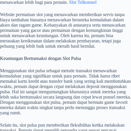
menawarkan lebih bagi para pemain.
Slot Telkomsel
Website permainan slot yang menawarkan memberikan servis tanpa
biaya tambahan biasanya menawarkan beraneka kemudahan dalam
akses dan ragam game. Kebanyakan di antaranya serta menawarkan
permainan yang gacor atau permainan dengan kemungkinan tinggi
untuk menawarkan keuntungan. Oleh karena itu, pemain bisa
merasakan kenikmatan dalam melakukan pembayaran, tetapi juga
peluang yang lebih baik untuk meraih hasil bernilai.
Keuntungan Bertransaksi dengan Slot Pulsa
Menggunakan slot pulsa sebagai metode transaksi menawarkan
kemudahan yang signifikan untuk para pemain. Tidak harus ribet
memakai kartu kredit atau transfer bank yang sering kali membutuhkan
waktu, pemain dapat dengan cepat melakukan deposit menggunakan
pulsa. Hal ini sangat menguntungkan khususnya untuk mereka yang
lebih suka bertransaksi secara langsung dan cepat lewat ponsel mereka.
Dengan menggunakan slot pulsa, pemain dapat bermain game favorit
mereka dalam waktu singkat tanpa perlu menunggu proses transaksi
yang rumit.
Selain itu, slot pulsa pun memberikan fleksibilitas ketika melakukan
transaksi. Pemain dapat memilih penyedia yang sesuai percayai,