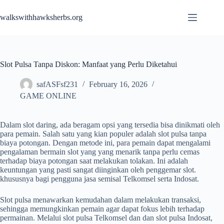
Skip
to
walkswithhawksherbs.org
content
Slot Pulsa Tanpa Diskon: Manfaat yang Perlu Diketahui
safASFsf231
February 16, 2026
GAME ONLINE
Dalam slot daring, ada beragam opsi yang tersedia bisa dinikmati oleh
para pemain. Salah satu yang kian populer adalah slot pulsa tanpa
biaya potongan. Dengan metode ini, para pemain dapat mengalami
pengalaman bermain slot yang yang menarik tanpa perlu cemas
terhadap biaya potongan saat melakukan tolakan. Ini adalah
keuntungan yang pasti sangat diinginkan oleh penggemar slot.
khususnya bagi pengguna jasa semisal Telkomsel serta Indosat.
Slot pulsa menawarkan kemudahan dalam melakukan transaksi,
sehingga memungkinkan pemain agar dapat fokus lebih terhadap
permainan. Melalui slot pulsa Telkomsel dan dan slot pulsa Indosat,