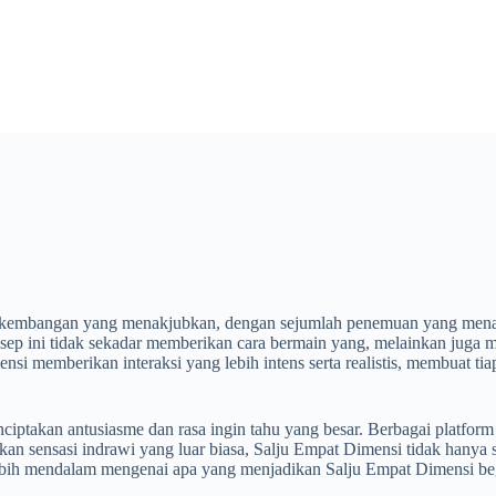
erkembangan yang menakjubkan, dengan sejumlah penemuan yang menari
ep ini tidak sekadar memberikan cara bermain yang, melainkan juga m
i memberikan interaksi yang lebih intens serta realistis, membuat t
ciptakan antusiasme dan rasa ingin tahu yang besar. Berbagai platfor
n sensasi indrawi yang luar biasa, Salju Empat Dimensi tidak hanya se
 lebih mendalam mengenai apa yang menjadikan Salju Empat Dimensi be