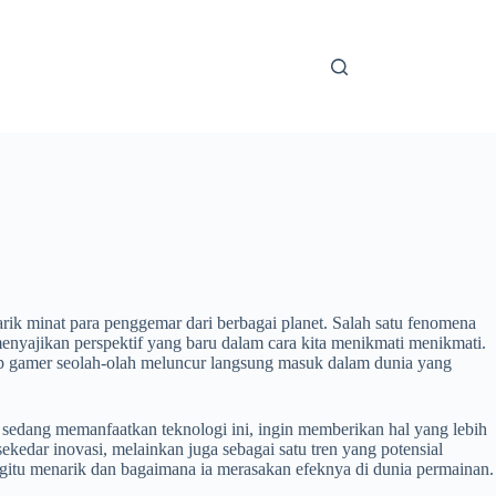
k minat para penggemar dari berbagai planet. Salah satu fenomena
enyajikan perspektif yang baru dalam cara kita menikmati menikmati.
iap gamer seolah-olah meluncur langsung masuk dalam dunia yang
m sedang memanfaatkan teknologi ini, ingin memberikan hal yang lebih
kedar inovasi, melainkan juga sebagai satu tren yang potensial
gitu menarik dan bagaimana ia merasakan efeknya di dunia permainan.