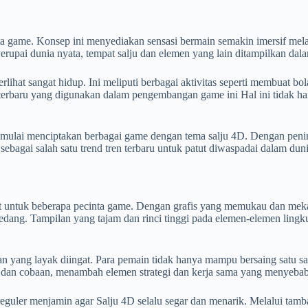
ta game. Konsep ini menyediakan sensasi bermain semakin imersif mela
pai dunia nyata, tempat salju dan elemen yang lain ditampilkan dalam 
lihat sangat hidup. Ini meliputi berbagai aktivitas seperti membuat bo
fik terbaru yang digunakan dalam pengembangan game ini Hal ini tidak 
g mulai menciptakan berbagai game dengan tema salju 4D. Dengan peni
ebagai salah satu trend tren terbaru untuk patut diwaspadai dalam dun
untuk beberapa pecinta game. Dengan grafis yang memukau dan mekan
 sedang. Tampilan yang tajam dan rinci tinggi pada elemen-elemen lin
imewaan yang layak diingat. Para pemain tidak hanya mampu bersaing s
 dan cobaan, menambah elemen strategi dan kerja sama yang menyebab
uler menjamin agar Salju 4D selalu segar dan menarik. Melalui tambaha