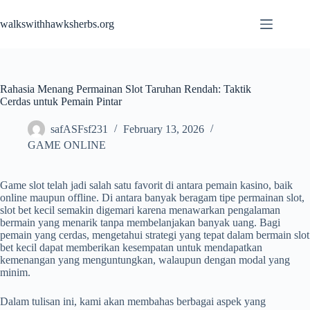
Skip
to
walkswithhawksherbs.org
content
Rahasia Menang Permainan Slot Taruhan Rendah: Taktik
Cerdas untuk Pemain Pintar
safASFsf231
February 13, 2026
GAME ONLINE
Game slot telah jadi salah satu favorit di antara pemain kasino, baik
online maupun offline. Di antara banyak beragam tipe permainan slot,
slot bet kecil semakin digemari karena menawarkan pengalaman
bermain yang menarik tanpa membelanjakan banyak uang. Bagi
pemain yang cerdas, mengetahui strategi yang tepat dalam bermain slot
bet kecil dapat memberikan kesempatan untuk mendapatkan
kemenangan yang menguntungkan, walaupun dengan modal yang
minim.
Dalam tulisan ini, kami akan membahas berbagai aspek yang