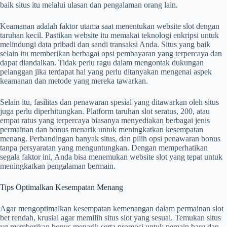
baik situs itu melalui ulasan dan pengalaman orang lain.
Keamanan adalah faktor utama saat menentukan website slot dengan
taruhan kecil. Pastikan website itu memakai teknologi enkripsi untuk
melindungi data pribadi dan sandi transaksi Anda. Situs yang baik
selain itu memberikan berbagai opsi pembayaran yang terpercaya dan
dapat diandalkan. Tidak perlu ragu dalam mengontak dukungan
pelanggan jika terdapat hal yang perlu ditanyakan mengenai aspek
keamanan dan metode yang mereka tawarkan.
Selain itu, fasilitas dan penawaran spesial yang ditawarkan oleh situs
juga perlu diperhitungkan. Platform taruhan slot seratus, 200, atau
empat ratus yang terpercaya biasanya menyediakan berbagai jenis
permainan dan bonus menarik untuk meningkatkan kesempatan
menang. Perbandingan banyak situs, dan pilih opsi penawaran bonus
tanpa persyaratan yang menguntungkan. Dengan memperhatikan
segala faktor ini, Anda bisa menemukan website slot yang tepat untuk
meningkatkan pengalaman bermain.
Tips Optimalkan Kesempatan Menang
Agar mengoptimalkan kesempatan kemenangan dalam permainan slot
bet rendah, krusial agar memilih situs slot yang sesuai. Temukan situs
yg memberikan bonus menarik serta promosi untuk pemain baru dan