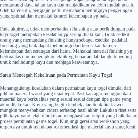
mengurangi daya tahan kayu dan menjadikannya lebih mudah pecah.
Oleh karena itu, pengrajin perlu memahami pentingnya pengeringan
yang optimal dan memakai kontrol kelembapan yg baik.
Pada akhirnya, tidak memperhatikan finishing atau perlindungan pada
kayutogel merupakan kesalahan yg sering dilakukan. Tidak sedikit
orang yang memandang finishing hanya sebagai estetika, padahal
finishing yang baik dapat melindungi dari kerusakan karena
kelembapan dan serangan dari hama. Memakai material finishing yg
berkualitas dan menerapkan teknik yg benar adalah langkah penting
untuk melindungi kayu dan menjaga keawetannya.
Saran Mencegah Kekeliruan pada Permainan Kayu Togel
Menanggulangi kesalahan dalam permainan kayu togel dimulai dari
pilihan material wood yang tepat tepat. Pastikan agar menggunakan
material kayu berkualitas yang sesuai sesuai dengan tipe game yang
akan dilakukan. Kayu yang begitu lembek atau tidak tidak awet
mungkin menyebabkan cidera terhadap hasil akhir. Lakukan riset serta
pilih kayu yang telah dibuktikan menghasilkan output yang baik dalam
proses pembuatan game togel. Kunjungi gerai atau workshop yang
terpercaya untuk mendapat rekomendasi tipe material kayu yang ideal.