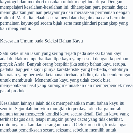
kayutogel dan memberi masukan untuk menghindarinya. Dengan
mempelajari kesalahan-kesalahan ini, diharapkan para pemain dapat
meningkatkan jaminan pelayannya dan merasakan permainan dengan
optimal. Mari kita telaah secara mendalam bagaimana cara bermain
permainan kayutogel secara bijak serta menghindari perangkap yang
kali menghantui.
Kesesatan Umum pada Seleksi Bahan Kayu
Satu kekeliruan lazim yang sering terjadi pada seleksi bahan kayu
adalah tidak memperhatikan tipe kayu yang sesuai dengan keperluan
proyek Anda. Banyak orang berpikir jika setiap bahan kayu serupa,
padahal tiap jenis kayu punya karakteristik yang berbeda, contohnya
kekuatan yang berbeda, ketahanan terhadap iklim, dan kecenderungan
untuk membusuk. Menentukan kayu yang tidak cocok bisa
menyebabkan hasil yang kurang memuaskan dan memperpendek masa
pakai produk.
Kesalahan lainnya ialah tidak memperhatikan mutu bahan kayu itu
sendiri. Sejumlah individu mungkin terperdaya oleh harga murah
namun tanpa mengecek kondisi kayu secara detail. Bahan kayu yang
terlihat bagus dari, tetapi mungkin punya cacat yang tidak terlihat,
contohnya retakan dan serangan hama. Oleh karena itu, krusial agar
membuat pemeriksaan secara seksama sebelum memilih untuk