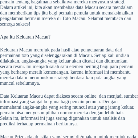
pemain tentang bagaimana sebaiknya mereka menyusun strategi.
Dalam artikel ini, kita akan membahas data Macau secara mendalam
dan memberikan tips jitu bagi pemain pemula untuk memaksimalkan
pengalaman bermain mereka di Toto Macau. Selamat membaca dan
semoga sukses!
Apa Itu Keluaran Macau?
Keluaran Macau merujuk pada hasil atau pengeluaran data dari
permainan toto yang diselenggarakan di Macau. Setiap kali undian
dilakukan, angka-angka yang keluar akan dicatat dan diumumkan
secara resmi. Ini menjadi salah satu elemen penting bagi para pemain
yang berharap meraih kemenangan, karena informasi ini membantu
mereka dalam merumuskan strategi berdasarkan pola angka yang
muncul sebelumnya.
Data Keluaran Macau dapat diakses secara online, dan menjadi sumber
informasi yang sangat berguna bagi pemain pemula. Dengan
memahami angka-angka yang sering muncul atau yang jarang keluar,
pemain bisa menyusun pilihan nomor mereka dengan lebih baik.
Selain itu, informasi ini juga sering digunakan untuk analisis dan
prediksi terhadap permainan berikutnya.
Macau Prize adalah istilah yang sering digunakan untuk merujuk pada