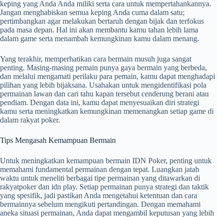
keping yang Anda Anda miliki serta cara untuk mempertahankannya.
Jangan menghabiskan semua keping Anda cuma dalam satu;
pertimbangkan agar melakukan bertaruh dengan bijak dan terfokus
pada masa depan. Hal ini akan membantu kamu tahan lebih lama
dalam game serta menambah kemungkinan kamu dalam menang.
Yang terakhir, memperhatikan cara bermain musuh juga sangat
penting. Masing-masing pemain punya gaya bermain yang berbeda,
dan melalui mengamati perilaku para pemain, kamu dapat menghadapi
pilihan yang lebih bijaksana. Usahakan untuk mengidentifikasi pola
permainan lawan dan cari tahu kapan tersebut cenderung berani atau
pendiam. Dengan data ini, kamu dapat menyesuaikan diri strategi
kamu serta meningkatkan kemungkinan memenangkan setiap game di
dalam rakyat poker.
Tips Mengasah Kemampuan Bermain
Untuk meningkatkan kemampuan bermain IDN Poker, penting untuk
memahami fundamental permainan dengan tepat. Luangkan jatah
waktu untuk meneliti berbagai tipe permainan yang ditawarkan di
rakyatpoker dan idn play. Setiap permainan punya strategi dan taktik
yang spesifik, jadi pastikan Anda mengetahui ketentuan dan cara
bermainnya sebelum mengikuti pertandingan. Dengan memahami
aneka situasi permainan, Anda dapat mengambil keputusan yang lebih