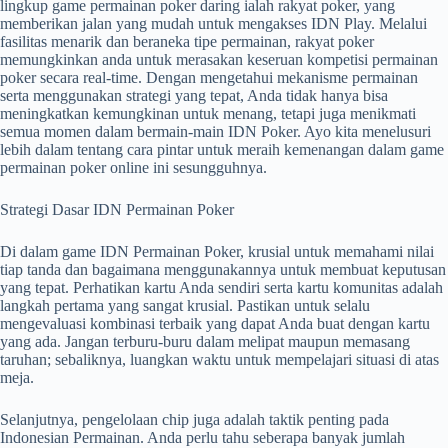
lingkup game permainan poker daring ialah rakyat poker, yang
memberikan jalan yang mudah untuk mengakses IDN Play. Melalui
fasilitas menarik dan beraneka tipe permainan, rakyat poker
memungkinkan anda untuk merasakan keseruan kompetisi permainan
poker secara real-time. Dengan mengetahui mekanisme permainan
serta menggunakan strategi yang tepat, Anda tidak hanya bisa
meningkatkan kemungkinan untuk menang, tetapi juga menikmati
semua momen dalam bermain-main IDN Poker. Ayo kita menelusuri
lebih dalam tentang cara pintar untuk meraih kemenangan dalam game
permainan poker online ini sesungguhnya.
Strategi Dasar IDN Permainan Poker
Di dalam game IDN Permainan Poker, krusial untuk memahami nilai
tiap tanda dan bagaimana menggunakannya untuk membuat keputusan
yang tepat. Perhatikan kartu Anda sendiri serta kartu komunitas adalah
langkah pertama yang sangat krusial. Pastikan untuk selalu
mengevaluasi kombinasi terbaik yang dapat Anda buat dengan kartu
yang ada. Jangan terburu-buru dalam melipat maupun memasang
taruhan; sebaliknya, luangkan waktu untuk mempelajari situasi di atas
meja.
Selanjutnya, pengelolaan chip juga adalah taktik penting pada
Indonesian Permainan. Anda perlu tahu seberapa banyak jumlah