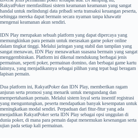
RakyatPoker memfasilitasi sistem keamanan keamanan yang sangat
handal untuk melindungi data pribadi serta transaksi keuangan peserta,
sehingga mereka dapat bermain secara nyaman tanpa khawatir
mengenai keamanan akun sendiri.
IDN Play merupakan sebuah platform yang dapat dipercaya yang
memungkinkan para pemain untuk merasakan game poker online
dalam tingkat tinggi. Melalui jaringan yang stabil dan tampilan yang
sangat menawan, IDN Play menawarkan suasana bermain yang sangat
menggembirakan. Platform ini dikenal mendukung berbagai jenis
permainan, seperti poker, permainan domino, dan berbagai game kartu
lainnya, yang menjadikannya sebagai pilihan yang tepat bagi beragam
lapisan pemain.
Dua platform ini, RakyatPoker dan IDN Play, memberikan ragam
anjuran serta promosi yang menarik untuk mengundang dan
mempertahankan pemain. Melalui sistem loyal serta insentif registrasi
yang menguntungkan, peserta mendapatkan banyak kesempatan untuk
meningkatkan modal sendiri. Perpaduan dari fitur-fitur yang ada
menjadikan RakyatPoker serta IDN Play sebagai opsi unggulan di
dunia poker, di mana para pemain dapat menemukan kesenangan serta
ujian pada setiap kali permainan.