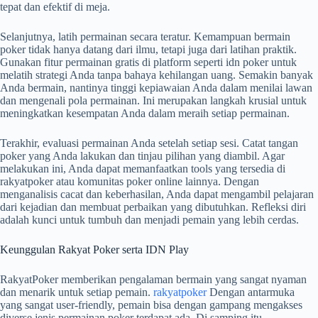
tepat dan efektif di meja.
Selanjutnya, latih permainan secara teratur. Kemampuan bermain
poker tidak hanya datang dari ilmu, tetapi juga dari latihan praktik.
Gunakan fitur permainan gratis di platform seperti idn poker untuk
melatih strategi Anda tanpa bahaya kehilangan uang. Semakin banyak
Anda bermain, nantinya tinggi kepiawaian Anda dalam menilai lawan
dan mengenali pola permainan. Ini merupakan langkah krusial untuk
meningkatkan kesempatan Anda dalam meraih setiap permainan.
Terakhir, evaluasi permainan Anda setelah setiap sesi. Catat tangan
poker yang Anda lakukan dan tinjau pilihan yang diambil. Agar
melakukan ini, Anda dapat memanfaatkan tools yang tersedia di
rakyatpoker atau komunitas poker online lainnya. Dengan
menganalisis cacat dan keberhasilan, Anda dapat mengambil pelajaran
dari kejadian dan membuat perbaikan yang dibutuhkan. Refleksi diri
adalah kunci untuk tumbuh dan menjadi pemain yang lebih cerdas.
Keunggulan Rakyat Poker serta IDN Play
RakyatPoker memberikan pengalaman bermain yang sangat nyaman
dan menarik untuk setiap pemain.
rakyatpoker
Dengan antarmuka
yang sangat user-friendly, pemain bisa dengan gampang mengakses
diverse jenis permainan poker terdapat ada. Di samping itu,