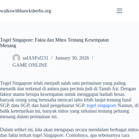
Skip
to
walkswithhawksherbs.org
content
Togel Singapore: Fakta dan Mitos Tentang Kesempatan
Menang
safASFsf231
January 30, 2026
GAME ONLINE
Togel Singapore telah menjadi salah satu permainan yang paling
menarik dan terkenal di antara para pecinta judi di Tanah Air. Dengan
faktor utama berupa kesempatan untuk menggapai hadiah besar,
banyak orang yang berusaha mencari tahu lebih lanjut tentang hasil
SGP, data SGP, dan hasil pengeluaran SGP.
togel singapore
Namun, di
balik ketertarikan ini, banyak mitos yang sirkulasi tentang peluang
menang dalam permainan ini.
Dalam artikel ini, kita akan mengupas secara mendalam berbagai mitos
dan fakta terkait togel Singapore. Contohnya, apa sebenarnya cara